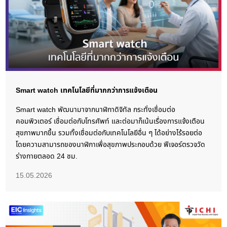
Smart watch เทคโนโลยีที่มากกว่าการแจ้งเตือน
Smart watch พัฒนามาจากนาฬิกาดิจิทัล กระทั่งเชื่อมต่อ
คอมพิวเตอร์ เชื่อมต่อกับโทรศัพท์ และต่อมาก็เน้นเรื่องการแจ้งเตือน
สุขภาพมากขึ้น รวมทั้งเชื่อมต่อกับเทคโนโลยีอื่น ๆ ได้อย่างไร้รอยต่อ
โดยความสามารถของนาฬิกาเพื่อสุขภาพประกอบด้วย ฟีเจอร์ตรวจวัด
ร่างกายตลอด 24 ชม.
15.05.2026