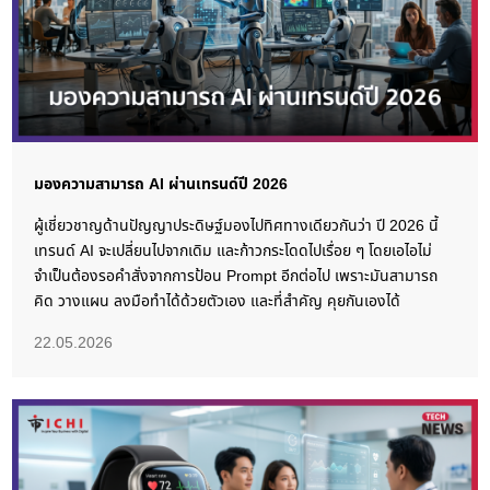
มองความสามารถ AI ผ่านเทรนด์ปี 2026
ผู้เชี่ยวชาญด้านปัญญาประดิษฐ์มองไปทิศทางเดียวกันว่า ปี 2026 นี้
เทรนด์ AI จะเปลี่ยนไปจากเดิม และก้าวกระโดดไปเรื่อย ๆ โดยเอไอไม่
จำเป็นต้องรอคำสั่งจากการป้อน Prompt อีกต่อไป เพราะมันสามารถ
คิด วางแผน ลงมือทำได้ด้วยตัวเอง และที่สำคัญ คุยกันเองได้
22.05.2026