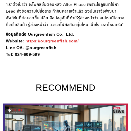
“เราตั้งเป้าว่า จะโฟกัสขั้นตอนหลัง After Phase เพราะโซลูชันที่ใช้หา
Lead ส่งข้อความไปสื่อสาร ทำกันหลายเจ้าแล้ว ดังนั้นเราจึงพัฒนา
ฟังก์ชันที่ต่อยอดขึ้นไปอีก คือ โซลูชันที่ทำให้รู้ล่วงหน้าว่า คนไหนมีโอกาส
ที่จะซื้อสินค้า รู้ล่วงหน้าว่า ควรจะโฟกัสกับกลุ่มไหน เมื่อไร เวลาไหนครับ”
ข้อมูลติดต่อ Ourgreenfish Co., Ltd.
Website:
https://ourgreenfish.com/
Line OA: @ourgreenfish
Tel: 024-609-599
RECOMMEND