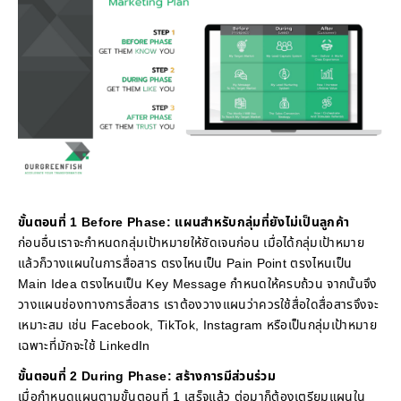
ขั้นตอนที่ 1 Before Phase: แผนสำหรับกลุ่มที่ยังไม่เป็นลูกค้า
ก่อนอื่นเราจะกำหนดกลุ่มเป้าหมายให้ชัดเจนก่อน เมื่อได้กลุ่มเป้าหมาย
แล้วก็วางแผนในการสื่อสาร ตรงไหนเป็น Pain Point ตรงไหนเป็น
Main Idea ตรงไหนเป็น Key Message กำหนดให้ครบถ้วน จากนั้นจึง
วางแผนช่องทางการสื่อสาร เราต้องวางแผนว่าควรใช้สื่อใดสื่อสารจึงจะ
เหมาะสม เช่น Facebook, TikTok, Instagram หรือเป็นกลุ่มเป้าหมาย
เฉพาะที่มักจะใช้ LinkedIn
ขั้นตอนที่ 2 During Phase: สร้างการมีส่วนร่วม
เมื่อกำหนดแผนตามขั้นตอนที่ 1 เสร็จแล้ว ต่อมาก็ต้องเตรียมแผนใน