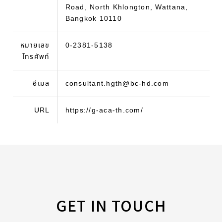
Road, North Khlongton, Wattana,
Bangkok 10110
หมายเลข
0-2381-5138
โทรศัพท์
อีเมล
consultant.hgth@bc-hd.com
URL
https://g-aca-th.com/