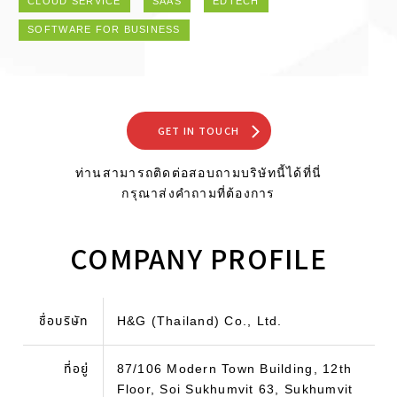
CLOUD SERVICE
SAAS
EDTECH
SOFTWARE FOR BUSINESS
GET IN TOUCH
ท่านสามารถติดต่อสอบถามบริษัทนี้ได้ที่นี่
กรุณาส่งคำถามที่ต้องการ
COMPANY PROFILE
ชื่อบริษัท
H&G (Thailand) Co., Ltd.
ที่อยู่
87/106 Modern Town Building, 12th
Floor, Soi Sukhumvit 63, Sukhumvit