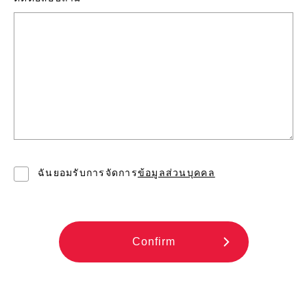
ฉันยอมรับการจัดการ
ข้อมูลส่วนบุคคล
Confirm