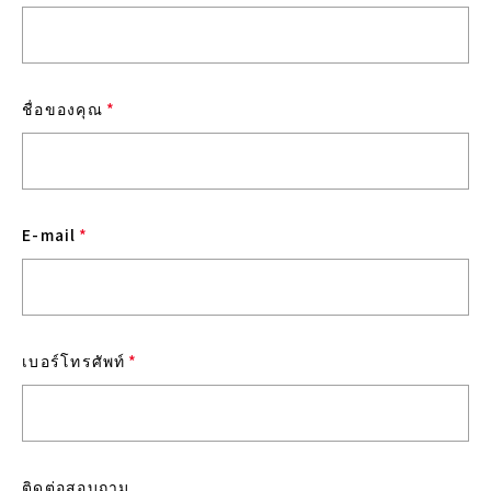
ชื่อของคุณ
*
E-mail
*
เบอร์โทรศัพท์
*
ติดต่อสอบถาม