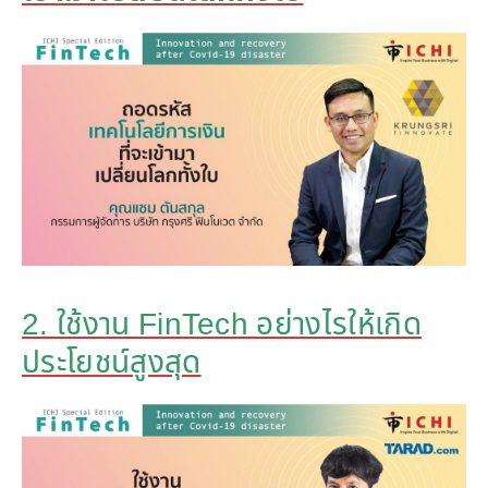
2. ใช้งาน FinTech อย่างไรให้เกิด
ประโยชน์สูงสุด