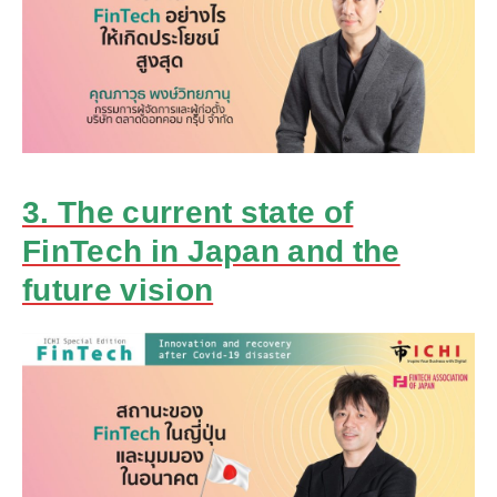
3. The current state of
FinTech in Japan and the
future vision