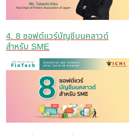
4. 8 ซอฟต์แวร์บัญชีบนคลาวด์
สำหรับ SME