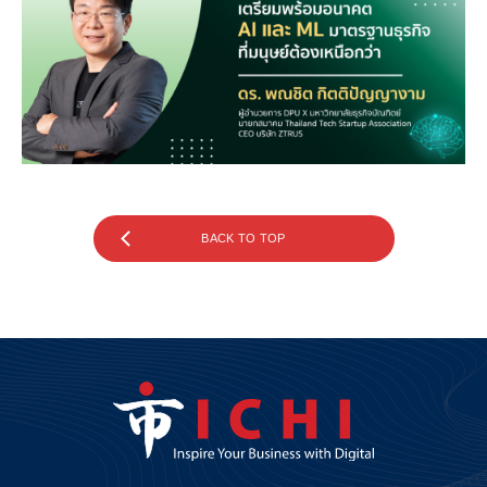
BACK TO TOP