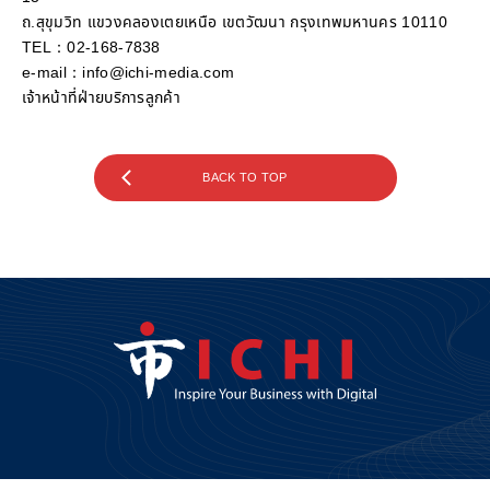
ถ.สุขุมวิท แขวงคลองเตยเหนือ เขตวัฒนา กรุงเทพมหานคร 10110
TEL：02-168-7838
e-mail：info@ichi-media.com
เจ้าหน้าที่ฝ่ายบริการลูกค้า
BACK TO TOP