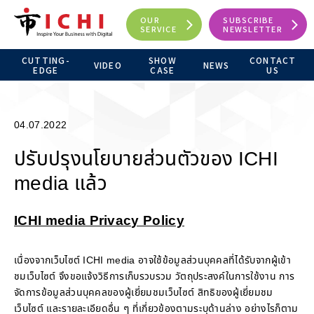
OUR
SUBSCRIBE
SERVICE
NEWSLETTER
CUTTING-
SHOW
CONTACT
VIDEO
NEWS
EDGE
CASE
US
04.07.2022
ปรับปรุงนโยบายส่วนตัวของ ICHI
media แล้ว
ICHI media Privacy Policy
เนื่องจากเว็บไซต์ ICHI media อาจใช้ข้อมูลส่วนบุคคลที่ได้รับจากผู้เข้า
ชมเว็บไซต์ จึงขอแจ้งวิธีการเก็บรวบรวม วัตถุประสงค์ในการใช้งาน การ
จัดการข้อมูลส่วนบุคคลของผู้เยี่ยมชมเว็บไซต์ สิทธิของผู้เยี่ยมชม
เว็บไซต์ และรายละเอียดอื่น ๆ ที่เกี่ยวข้องตามระบุด้านล่าง อย่างไรก็ตาม