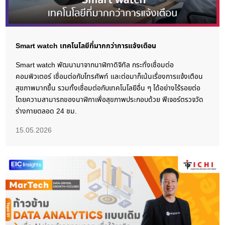
Smart watch เทคโนโลยีที่มากกว่าการแจ้งเตือน
Smart watch พัฒนามาจากนาฬิกาดิจิทัล กระทั่งเชื่อมต่อ
คอมพิวเตอร์ เชื่อมต่อกับโทรศัพท์ และต่อมาก็เน้นเรื่องการแจ้งเตือน
สุขภาพมากขึ้น รวมทั้งเชื่อมต่อกับเทคโนโลยีอื่น ๆ ได้อย่างไร้รอยต่อ
โดยความสามารถของนาฬิกาเพื่อสุขภาพประกอบด้วย ฟีเจอร์ตรวจวัด
ร่างกายตลอด 24 ชม.
15.05.2026