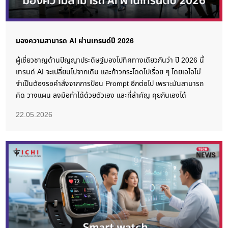
มองความสามารถ AI ผ่านเทรนด์ปี 2026
ผู้เชี่ยวชาญด้านปัญญาประดิษฐ์มองไปทิศทางเดียวกันว่า ปี 2026 นี้
เทรนด์ AI จะเปลี่ยนไปจากเดิม และก้าวกระโดดไปเรื่อย ๆ โดยเอไอไม่
จำเป็นต้องรอคำสั่งจากการป้อน Prompt อีกต่อไป เพราะมันสามารถ
คิด วางแผน ลงมือทำได้ด้วยตัวเอง และที่สำคัญ คุยกันเองได้
22.05.2026