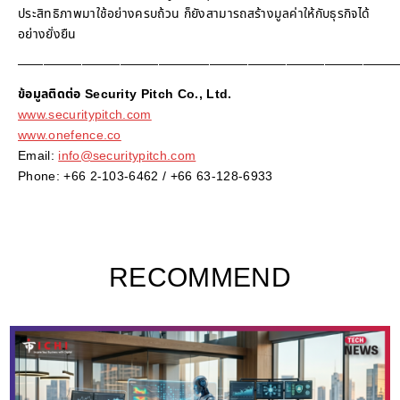
ประสิทธิภาพมาใช้อย่างครบถ้วน ก็ยังสามารถสร้างมูลค่าให้กับธุรกิจได้
อย่างยั่งยืน
——————————————————————————————
ข้อมูลติดต่อ Security Pitch Co., Ltd.
www.securitypitch.com
www.onefence.co
Email:
info@securitypitch.com
Phone: +66 2-103-6462 / +66 63-128-6933
RECOMMEND