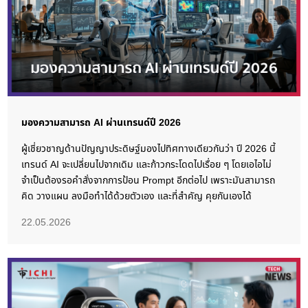
มองความสามารถ AI ผ่านเทรนด์ปี 2026
ผู้เชี่ยวชาญด้านปัญญาประดิษฐ์มองไปทิศทางเดียวกันว่า ปี 2026 นี้
เทรนด์ AI จะเปลี่ยนไปจากเดิม และก้าวกระโดดไปเรื่อย ๆ โดยเอไอไม่
จำเป็นต้องรอคำสั่งจากการป้อน Prompt อีกต่อไป เพราะมันสามารถ
คิด วางแผน ลงมือทำได้ด้วยตัวเอง และที่สำคัญ คุยกันเองได้
22.05.2026