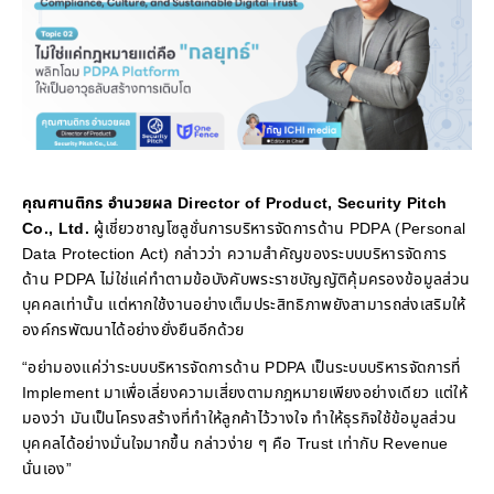
คุณศานติกร อำนวยผล Director of Product, Security Pitch
Co., Ltd.
ผู้เชี่ยวชาญโซลูชั่นการบริหารจัดการด้าน PDPA (Personal
Data Protection Act) กล่าวว่า ความสำคัญของระบบบริหารจัดการ
ด้าน PDPA ไม่ใช่แค่ทำตามข้อบังคับพระราชบัญญัติคุ้มครองข้อมูลส่วน
บุคคลเท่านั้น แต่หากใช้งานอย่างเต็มประสิทธิภาพยังสามารถส่งเสริมให้
องค์กรพัฒนาได้อย่างยั่งยืนอีกด้วย
“อย่ามองแค่ว่าระบบบริหารจัดการด้าน PDPA เป็นระบบบริหารจัดการที่
Implement มาเพื่อเลี่ยงความเสี่ยงตามกฎหมายเพียงอย่างเดียว แต่ให้
มองว่า มันเป็นโครงสร้างที่ทำให้ลูกค้าไว้วางใจ ทำให้ธุรกิจใช้ข้อมูลส่วน
บุคคลได้อย่างมั่นใจมากขึ้น กล่าวง่าย ๆ คือ Trust เท่ากับ Revenue
นั่นเอง”