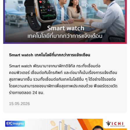
Smart watch เทคโนโลยีที่มากกว่าการแจ้งเตือน
Smart watch พัฒนามาจากนาฬิกาดิจิทัล กระทั่งเชื่อมต่อ
คอมพิวเตอร์ เชื่อมต่อกับโทรศัพท์ และต่อมาก็เน้นเรื่องการแจ้งเตือน
สุขภาพมากขึ้น รวมทั้งเชื่อมต่อกับเทคโนโลยีอื่น ๆ ได้อย่างไร้รอยต่อ
โดยความสามารถของนาฬิกาเพื่อสุขภาพประกอบด้วย ฟีเจอร์ตรวจวัด
ร่างกายตลอด 24 ชม.
15.05.2026