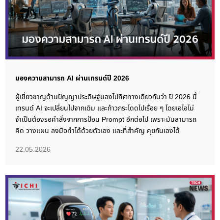
มองความสามารถ AI ผ่านเทรนด์ปี 2026
ผู้เชี่ยวชาญด้านปัญญาประดิษฐ์มองไปทิศทางเดียวกันว่า ปี 2026 นี้
เทรนด์ AI จะเปลี่ยนไปจากเดิม และก้าวกระโดดไปเรื่อย ๆ โดยเอไอไม่
จำเป็นต้องรอคำสั่งจากการป้อน Prompt อีกต่อไป เพราะมันสามารถ
คิด วางแผน ลงมือทำได้ด้วยตัวเอง และที่สำคัญ คุยกันเองได้
22.05.2026