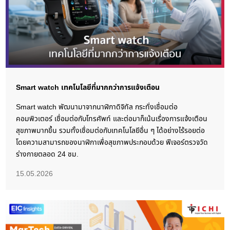
Smart watch เทคโนโลยีที่มากกว่าการแจ้งเตือน
Smart watch พัฒนามาจากนาฬิกาดิจิทัล กระทั่งเชื่อมต่อ
คอมพิวเตอร์ เชื่อมต่อกับโทรศัพท์ และต่อมาก็เน้นเรื่องการแจ้งเตือน
สุขภาพมากขึ้น รวมทั้งเชื่อมต่อกับเทคโนโลยีอื่น ๆ ได้อย่างไร้รอยต่อ
โดยความสามารถของนาฬิกาเพื่อสุขภาพประกอบด้วย ฟีเจอร์ตรวจวัด
ร่างกายตลอด 24 ชม.
15.05.2026