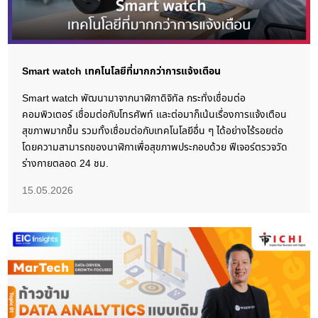
Smart watch เทคโนโลยีที่มากกว่าการแจ้งเตือน
Smart watch พัฒนามาจากนาฬิกาดิจิทัล กระทั่งเชื่อมต่อ
คอมพิวเตอร์ เชื่อมต่อกับโทรศัพท์ และต่อมาก็เน้นเรื่องการแจ้งเตือน
สุขภาพมากขึ้น รวมทั้งเชื่อมต่อกับเทคโนโลยีอื่น ๆ ได้อย่างไร้รอยต่อ
โดยความสามารถของนาฬิกาเพื่อสุขภาพประกอบด้วย ฟีเจอร์ตรวจวัด
ร่างกายตลอด 24 ชม.
15.05.2026