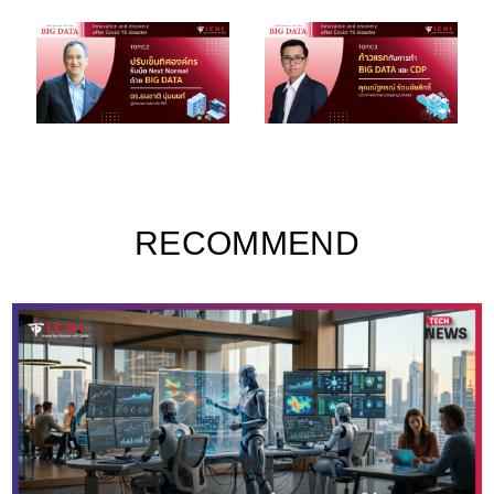
RECOMMEND