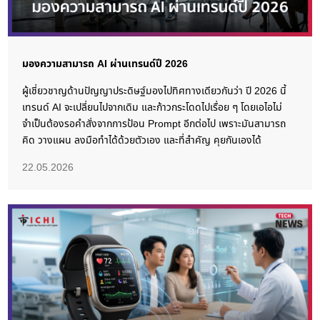
มองความสามารถ AI ผ่านเทรนด์ปี 2026
ผู้เชี่ยวชาญด้านปัญญาประดิษฐ์มองไปทิศทางเดียวกันว่า ปี 2026 นี้
เทรนด์ AI จะเปลี่ยนไปจากเดิม และก้าวกระโดดไปเรื่อย ๆ โดยเอไอไม่
จำเป็นต้องรอคำสั่งจากการป้อน Prompt อีกต่อไป เพราะมันสามารถ
คิด วางแผน ลงมือทำได้ด้วยตัวเอง และที่สำคัญ คุยกันเองได้
22.05.2026