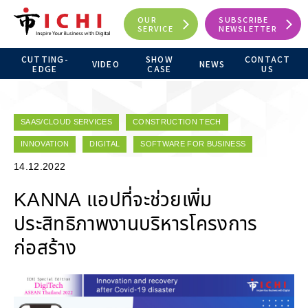
OUR
SUBSCRIBE
SERVICE
NEWSLETTER
CUTTING-
SHOW
CONTACT
VIDEO
NEWS
EDGE
CASE
US
SAAS/CLOUD SERVICES
CONSTRUCTION TECH
INNOVATION
DIGITAL
SOFTWARE FOR BUSINESS
14.12.2022
KANNA แอปที่จะช่วยเพิ่ม
ประสิทธิภาพงานบริหารโครงการ
ก่อสร้าง