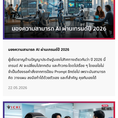
มองความสามารถ AI ผ่านเทรนด์ปี 2026
ผู้เชี่ยวชาญด้านปัญญาประดิษฐ์มองไปทิศทางเดียวกันว่า ปี 2026 นี้
เทรนด์ AI จะเปลี่ยนไปจากเดิม และก้าวกระโดดไปเรื่อย ๆ โดยเอไอไม่
จำเป็นต้องรอคำสั่งจากการป้อน Prompt อีกต่อไป เพราะมันสามารถ
คิด วางแผน ลงมือทำได้ด้วยตัวเอง และที่สำคัญ คุยกันเองได้
22.05.2026