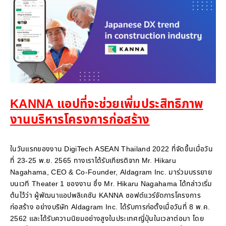
KANNA แอปที่จะช่วยเพิ่มประสิทธิภาพ
งานบริหารโครงการก่อสร้าง
ในวันแรกของงาน DigiTech ASEAN Thailand 2022 ที่จัดขึ้นเมื่อวัน
ที่ 23-25 พ.ย. 2565 ทางเราได้รับเกียรติจาก Mr. Hikaru
Nagahama, CEO & Co-Founder, Aldagram Inc. มาร่วมบรรยาย
บนเวที Theater 1 ของงาน ซึ่ง Mr. Hikaru Nagahama ได้กล่าวเริ่ม
ต้นไว้ว่า ผู้พัฒนาแอปพลิเคชัน KANNA ซอฟต์แวร์จัดการโครงการ
ก่อสร้าง อย่างบริษัท Aldagram Inc. ได้รับการก่อตั้งเมื่อวันที่ 8 พ.ค.
2562 และได้รับความนิยมอย่างสูงในประเทศญี่ปุ่นในเวลาต่อมา โดย