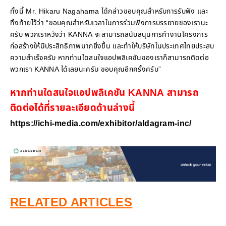
ทั้งนี้ Mr. Hikaru Nagahama ได้กล่าวขอบคุณสำหรับการรับฟัง และ
ทิ้งท้ายไว้ว่า “ขอบคุณสำหรับเวลาในการร่วมฟังการบรรยายของเรานะ
ครับ พวกเราหวังว่า KANNA จะสามารถสนับสนุนการทำงานโครงการ
ก่อสร้างให้มีประสิทธิภาพมากยิ่งขึ้น และทำให้บริษัทในประเทศไทยประสบ
ความสำเร็จครับ หากท่านใดสนใจแอปพลิเคชันของเราก็สามารถติดต่อ
พวกเรา KANNA ได้เลยนะครับ ขอบคุณอีกครั้งครับ”
หากท่านใดสนใจแอปพลิเคชัน KANNA สามารถ
ติดต่อได้ที่รายละเอียดด้านล่างนี้
https://ichi-media.com/exhibitor/aldagram-inc/
RELATED ARTICLES