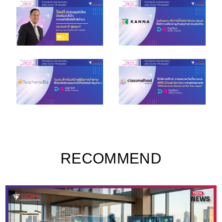
RECOMMEND