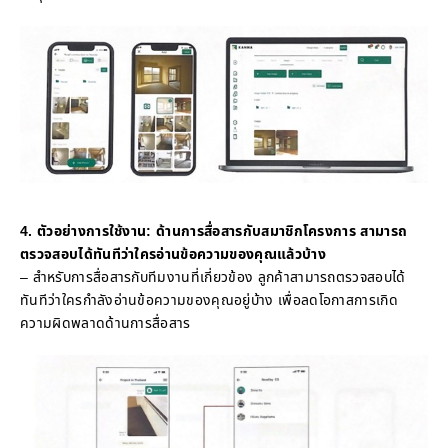
4. ตัวอย่างการใช้งาน: ด้านการสื่อสารกับสมาชิกโครงการ สามารถ
ตรวจสอบได้ทันทีว่าใครอ่านข้อความของคุณแล้วบ้าง
– สำหรับการสื่อสารกับทีมงานที่เกี่ยวข้อง ลูกค้าสามารถตรวจสอบได้
ทันทีว่าใครกำลังอ่านข้อความของคุณอยู่บ้าง เพื่อลดโอกาสการเกิด
ความผิดพลาดด้านการสื่อสาร