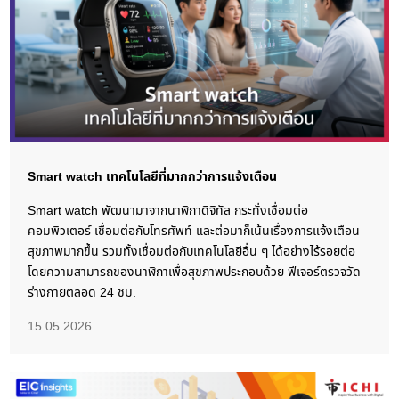
Smart watch เทคโนโลยีที่มากกว่าการแจ้งเตือน
Smart watch พัฒนามาจากนาฬิกาดิจิทัล กระทั่งเชื่อมต่อ
คอมพิวเตอร์ เชื่อมต่อกับโทรศัพท์ และต่อมาก็เน้นเรื่องการแจ้งเตือน
สุขภาพมากขึ้น รวมทั้งเชื่อมต่อกับเทคโนโลยีอื่น ๆ ได้อย่างไร้รอยต่อ
โดยความสามารถของนาฬิกาเพื่อสุขภาพประกอบด้วย ฟีเจอร์ตรวจวัด
ร่างกายตลอด 24 ชม.
15.05.2026