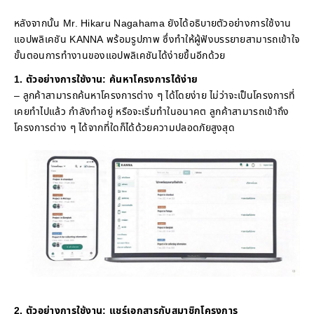
หลังจากนั้น Mr. Hikaru Nagahama ยังได้อธิบายตัวอย่างการใช้งาน
แอปพลิเคชัน KANNA พร้อมรูปภาพ ซึ่งทำให้ผู้ฟังบรรยายสามารถเข้าใจ
ขั้นตอนการทำงานของแอปพลิเคชันได้ง่ายขึ้นอีกด้วย
1. ตัวอย่างการใช้งาน: ค้นหาโครงการได้ง่าย
– ลูกค้าสามารถค้นหาโครงการต่าง ๆ ได้โดยง่าย ไม่ว่าจะเป็นโครงการที่
เคยทำไปแล้ว กำลังทำอยู่ หรือจะเริ่มทำในอนาคต ลูกค้าสามารถเข้าถึง
โครงการต่าง ๆ ได้จากที่ใดก็ได้ด้วยความปลอดภัยสูงสุด
2. ตัวอย่างการใช้งาน: แชร์เอกสารกับสมาชิกโครงการ