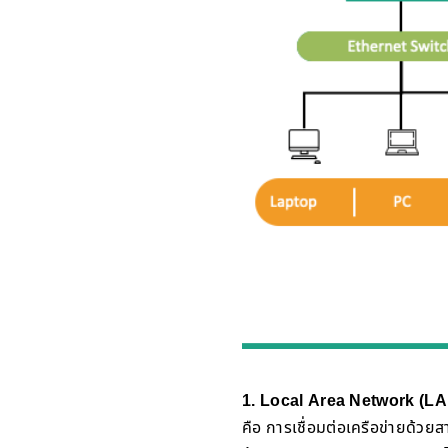
1. Local Area Network (L
คือ การเชื่อมต่อเครือข่ายด้วยส