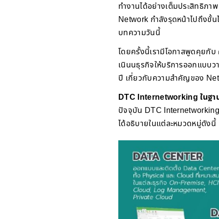
ทำงานได้อย่างเต็มประสิทธิภาพ
Network กำลังรุดหน้าไปถึงขั้น
บทความวันนี้
โดยครั้งนี้เรามีโอกาสพูดคุยกับ
เนินนธุรกิจให้บริการออกแบบวาง
ปี เกี่ยวกับความสำคัญของ N
DTC Internetworking ในฐาน
ปัจจุบัน DTC Internetworking
ได้อธิบายในแต่ละหมวดหมู่ดังนี้