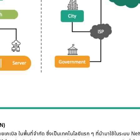
AN)
ายเคเบิล ในพื้นที่จำกัด ซึ่งเป็นเทคโนโลยีแรก ๆ ที่นำมาใช้ในระบบ N