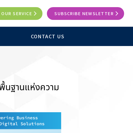
OUR SERVICE
SUBSCRIBE NEWSLETTER
CONTACT US
ื้นฐานแห่งความ