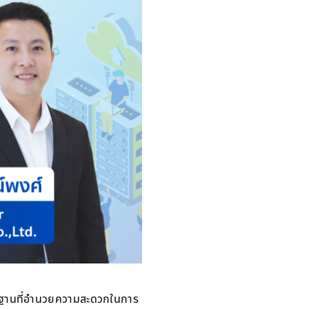
ื้นฐานที่อำนวยความสะดวกในการ