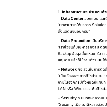
1. Infrastructure ประกอบด้
–
Data Center
ออกแบบ และติ
“เราสามารถให้บริการ Solution
ตั้งแต่ต้นจนจบครับ”
–
Data Protection
เป็นบริกา
“เราช่วยแก้ปัญหาธุรกิจล่ม ติ
Backup ข้อมูลนั่นแหละครับ เช่
สูญหาย แล้วก็ใช้งานตัวระบบได้อ
–
Network
คือ ส่วนในการติดตั
“เป็นเรื่องของการดีไซน์ระบบ
ภายในองค์กรมีทั้งหมดกี่แผนก ไซต
LAN หรือ Wireless เพื่อดีไซน์
–
Security
ระบบรักษาความปลอ
“Security เนี่ย เรามีหลายส่วน