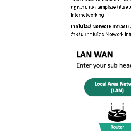
กฎหมาย และ template ให้เรียบร
Internetworking
เทคโนโลยี Network Infrastruc
สำหรับ เทคโนโลยี Network Infr