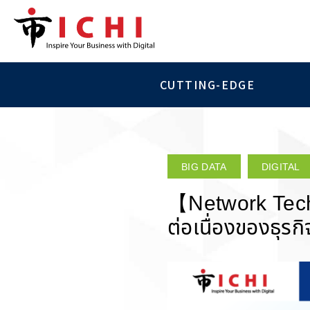
CUTTING-EDGE
BIG DATA
DIGITAL
【Network Tech
ต่อเนื่องของธุรกิ