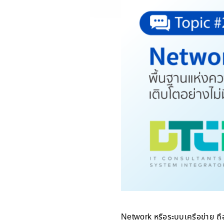
Network หรือระบบเครือข่าย ถ