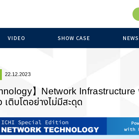
VIDEO
SHOW CASE
NEWS
22.12.2023
nology】Network Infrastructure พ
จ เติบโตอย่างไม่มีสะดุด