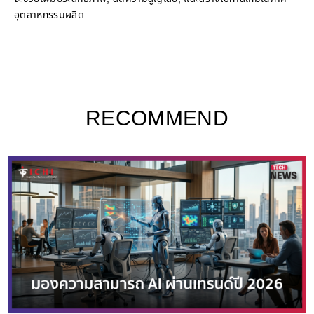
อุตสาหกรรมผลิต
RECOMMEND