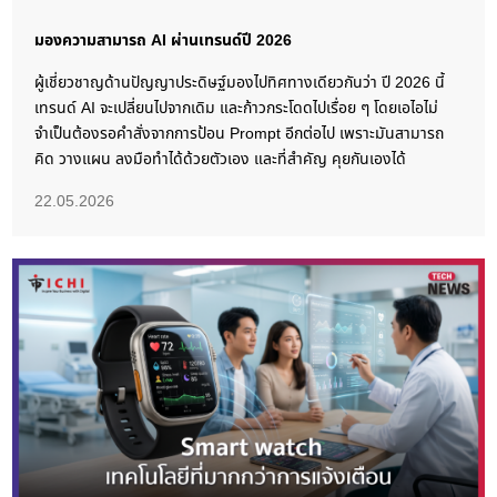
มองความสามารถ AI ผ่านเทรนด์ปี 2026
ผู้เชี่ยวชาญด้านปัญญาประดิษฐ์มองไปทิศทางเดียวกันว่า ปี 2026 นี้
เทรนด์ AI จะเปลี่ยนไปจากเดิม และก้าวกระโดดไปเรื่อย ๆ โดยเอไอไม่
จำเป็นต้องรอคำสั่งจากการป้อน Prompt อีกต่อไป เพราะมันสามารถ
คิด วางแผน ลงมือทำได้ด้วยตัวเอง และที่สำคัญ คุยกันเองได้
22.05.2026