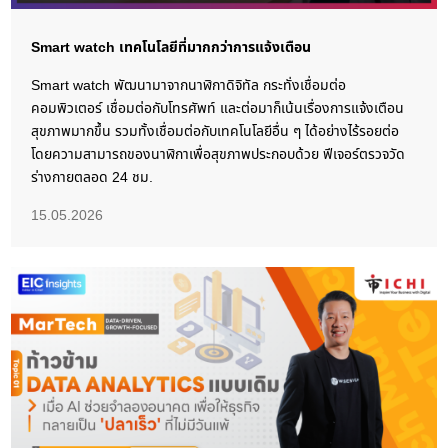
Smart watch เทคโนโลยีที่มากกว่าการแจ้งเตือน
Smart watch พัฒนามาจากนาฬิกาดิจิทัล กระทั่งเชื่อมต่อ
คอมพิวเตอร์ เชื่อมต่อกับโทรศัพท์ และต่อมาก็เน้นเรื่องการแจ้งเตือน
สุขภาพมากขึ้น รวมทั้งเชื่อมต่อกับเทคโนโลยีอื่น ๆ ได้อย่างไร้รอยต่อ
โดยความสามารถของนาฬิกาเพื่อสุขภาพประกอบด้วย ฟีเจอร์ตรวจวัด
ร่างกายตลอด 24 ชม.
15.05.2026