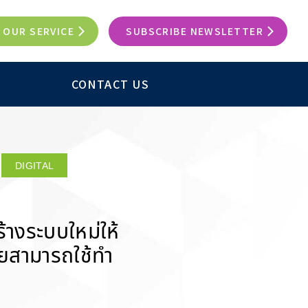
OUR SERVICE
SUBSCRIBE NEWSLETTER
CONTACT US
DIGITAL
างระบบใหม่ให้
ทยสามารถใช้ทำ