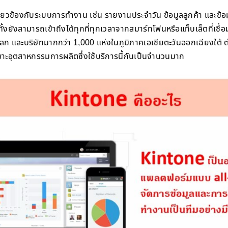
กี่ยวข้องกับระบบการทำงาน เช่น รายงานประจำวัน ข้อมูลลูกค้า และข้
งยังสามารถเข้าถึงได้ทุกที่ทุกเวลาจากสมาร์ทโฟนหรือแท็บเล็ตที่เชื่อ
โลก และบริษัทมากกว่า 1,000 แห่งในภูมิภาคเอเชียตะวันออกเฉียงใต้ 
ะอุตสาหกรรมการผลิตซึ่งใช้บริการนี้กันเป็นจำนวนมาก