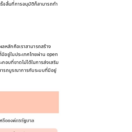
จสิ้นที่การอนุมัติก็สามารถทำ
ุผลหลักคือเราสามารถสร้าง
ี่มีอยู่ในประเทศไทยผ่าน open
กอบที่ขาดไม่ได้ในการส่งเสริม
มารถบูรณาการกับระบบที่มีอยู่