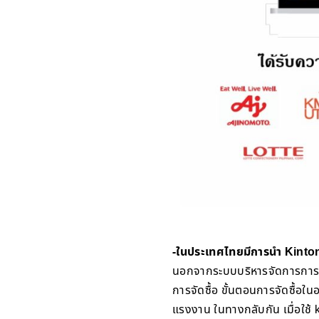
-ในประเทศไทยมีการนำ Kinton
นอกจากระบบบริหารจัดการการขาย
การจัดซื้อ ขั้นตอนการจัดซื้อในอด
แรงงาน ในทางกลับกัน เมื่อใช้ k