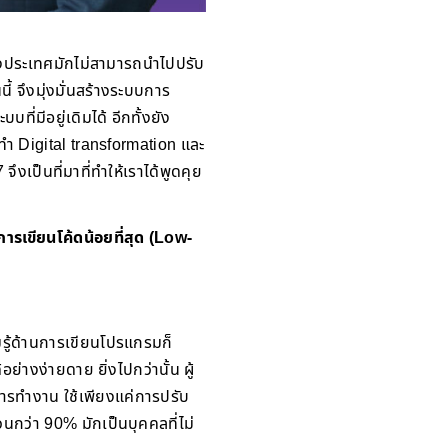
่างประเทศมักไม่สามารถนำไปปรับ
้ จึงมุ่งมั่นสร้างระบบการ
ี่มีอยู่เดิมได้ อีกทั้งยัง
ทำ Digital transformation และ
งเป็นที่มาที่ทำให้เราได้พูดคุย
ารเขียนโค้ดน้อยที่สุด (Low-
มรู้ด้านการเขียนโปรแกรมก็
งง่ายดาย ยิ่งไปกว่านั้น ผู้
รทำงาน ใช้เพียงแค่การปรับ
นกว่า 90% มักเป็นบุคคลที่ไม่