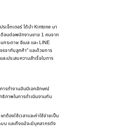
รเจ็กเตอร์ ได้นำ Kintone มา
ต่อเดือนต่อพนักงานขาย 1 คนจาก
ผ่านกระดาษ อีเมล และ LINE
เจรจากับลูกค้า” และด้วยการ
 และประสบความสำเร็จในการ
วนการทำงานอันมีเอกลักษณ์
สิทธิภาพในการดำเนินงานกัน
ต้องใช้เวลาและค่าใช้จ่ายเป็น
บบ และถึงแม้จะมีบุคลากรดัง