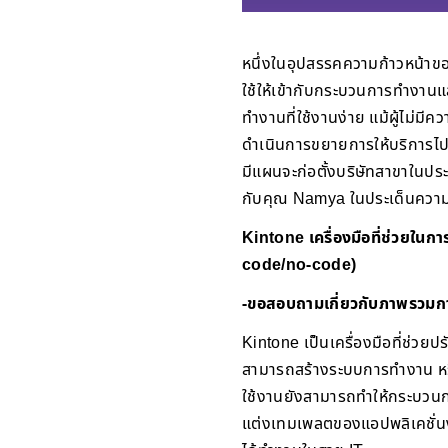
หนึ่งในอุปสรรคความก้าวหน้าของ
ใช้ให้เข้ากับกระบวนการทำงานแล
ทำงานที่ใช้งานง่าย แม้ผู้ไม่มี
ดำเนินการขยายการให้บริการไปส
มีแผนจะก่อตั้งบริษัทสาขาในประ
กับคุณ Namya ในประเด็นความเ
Kintone เครื่องมือที่ช่วยในก
code/no-code)
-ขอสอบถามเกี่ยวกับภาพรวมก
Kintone เป็นเครื่องมือที่ช่ว
สามารถสร้างระบบการทำงาน หรือ
ใช้งานยังสามารถทำให้กระบวนก
แต่งเทมเพลตของแอปพลิเคชั่นงาน