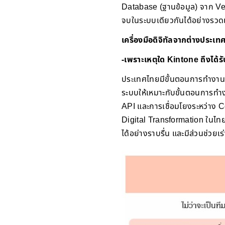
Database (ฐานข้อมูล) จาก Vend
จบในระบบเดียวกันได้อย่างรวดเ
เครื่องมือดิจิทัลจากต่างประเทศ
-เพราะเหตุใด Kintone ถึงได้
ประเทศไทยมีขั้นตอนการทำงานท
ระบบให้เหมาะกับขั้นตอนการทำงา
API และการเชื่อมโยงระหว่าง C
Digital Transformation ในไทย 
ได้อย่างราบรื่น และมีส่วนช่วยเร