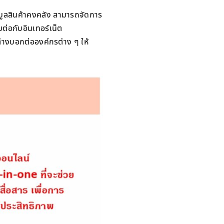
อมูลสินค้าคงคลัง สามารถจัดการ
มต่อกับอินเทอร์เน็ต
ต่างบอกต่อองค์กรต่าง ๆ ให้