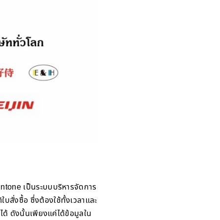
Kintone เป็นระบบบริหารจัดการ
บสั่งซื้อ ซึ่งต้องใช้ทั้งเวลาและ
้ ดังนั้นเพียงแค่ได้ข้อมูลใน