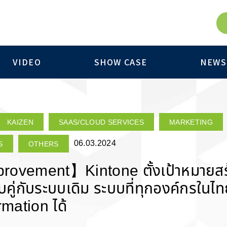
VIDEO
SHOW CASE
NEWS
KAIZEN
SAAS/CLOUD SERVICES
MARKETING
06.03.2024
S
OTHERS
ovement】Kintone ตั้งเป้าหมายสร้
คู่กับระบบเดิม ระบบที่ทุกองค์กรในไ
rmation ได้