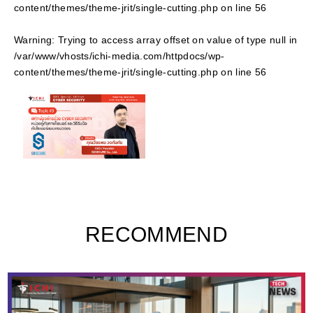
content/themes/theme-jrit/single-cutting.php
on line
56
Warning
: Trying to access array offset on value of type null in
/var/www/vhosts/ichi-media.com/httpdocs/wp-
content/themes/theme-jrit/single-cutting.php
on line
56
RECOMMEND