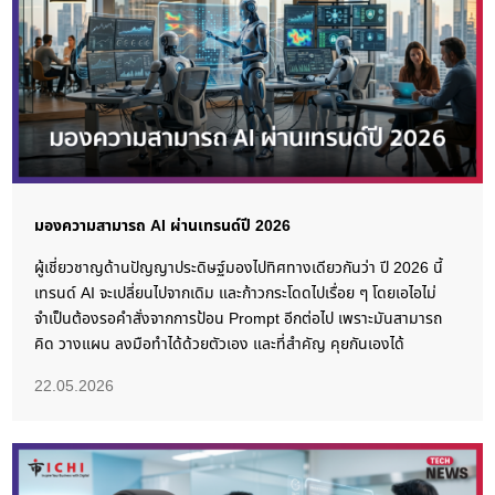
มองความสามารถ AI ผ่านเทรนด์ปี 2026
ผู้เชี่ยวชาญด้านปัญญาประดิษฐ์มองไปทิศทางเดียวกันว่า ปี 2026 นี้
เทรนด์ AI จะเปลี่ยนไปจากเดิม และก้าวกระโดดไปเรื่อย ๆ โดยเอไอไม่
จำเป็นต้องรอคำสั่งจากการป้อน Prompt อีกต่อไป เพราะมันสามารถ
คิด วางแผน ลงมือทำได้ด้วยตัวเอง และที่สำคัญ คุยกันเองได้
22.05.2026