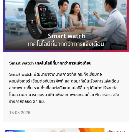
Smart watch เทคโนโลยีที่มากกว่าการแจ้งเตือน
Smart watch พัฒนามาจากนาฬิกาดิจิทัล กระทั่งเชื่อมต่อ
คอมพิวเตอร์ เชื่อมต่อกับโทรศัพท์ และต่อมาก็เน้นเรื่องการแจ้งเตือน
สุขภาพมากขึ้น รวมทั้งเชื่อมต่อกับเทคโนโลยีอื่น ๆ ได้อย่างไร้รอยต่อ
โดยความสามารถของนาฬิกาเพื่อสุขภาพประกอบด้วย ฟีเจอร์ตรวจวัด
ร่างกายตลอด 24 ชม.
15.05.2026