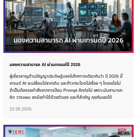
มองความสามารถ AI ผ่านเทรนด์ปี 2026
ผู้เชี่ยวชาญด้านปัญญาประดิษฐ์มองไปทิศทางเดียวกันว่า ปี 2026 นี้
เทรนด์ AI จะเปลี่ยนไปจากเดิม และก้าวกระโดดไปเรื่อย ๆ โดยเอไอไม่
จำเป็นต้องรอคำสั่งจากการป้อน Prompt อีกต่อไป เพราะมันสามารถ
คิด วางแผน ลงมือทำได้ด้วยตัวเอง และที่สำคัญ คุยกันเองได้
22.05.2026