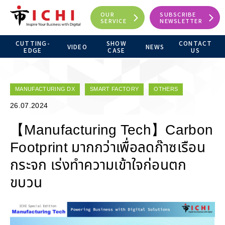
OUR
SUBSCRIBE
SERVICE
NEWSLETTER
CUTTING-
SHOW
CONTACT
VIDEO
NEWS
EDGE
CASE
US
MANUFACTURING DX
SMART FACTORY
OTHERS
26.07.2024
【Manufacturing Tech】Carbon
Footprint มากกว่าเพื่อลดก๊าซเรือน
กระจก เร่งทำความเข้าใจก่อนตก
ขบวน