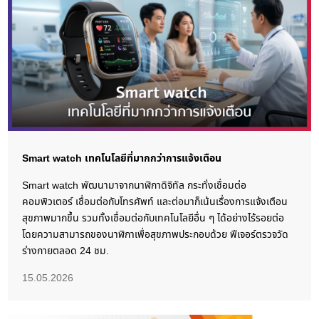
Smart watch เทคโนโลยีที่มากกว่าการแจ้งเตือน
Smart watch พัฒนามาจากนาฬิกาดิจิทัล กระทั่งเชื่อมต่อ
คอมพิวเตอร์ เชื่อมต่อกับโทรศัพท์ และต่อมาก็เน้นเรื่องการแจ้งเตือน
สุขภาพมากขึ้น รวมทั้งเชื่อมต่อกับเทคโนโลยีอื่น ๆ ได้อย่างไร้รอยต่อ
โดยความสามารถของนาฬิกาเพื่อสุขภาพประกอบด้วย ฟีเจอร์ตรวจวัด
ร่างกายตลอด 24 ชม.
15.05.2026