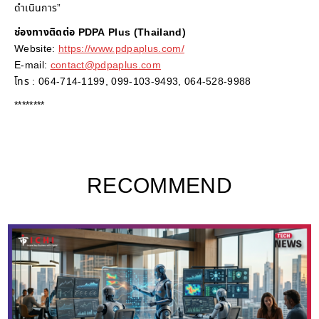
ดำเนินการ”
ช่องทางติดต่อ PDPA Plus (Thailand)
Website:
https://www.pdpaplus.com/
E-mail:
contact@pdpaplus.com
โทร : 064-714-1199, 099-103-9493, 064-528-9988
********
RECOMMEND