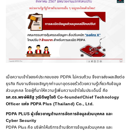
เมื่อความเข้าใจองค์ประกอบของ PDPA ไม่ครบถ้วน จึงอาจส่งผลเสียต่อ
ธุรกิจ ทีมงานจึงขอเชิญทุกท่านมาอุดรอยรั่วด้วยความรู้เกี่ยวกับข้อมูล
ส่วนบุคคล โดยผู้ที่มาให้ความรู้เพิ่มความเข้าใจในประเด็นนี้ คือ
รศ.ดร.พงษ์พิสิฐ วุฒิดิษฐโชติ Co-founder/Chief Technology
Officer แห่ง PDPA Plus (Thailand) Co., Ltd.
PDPA PLUS ผู้เชี่ยวชาญด้านการจัดการข้อมูลส่วนบุคคล และ
Cyber Security
PDPA Plus คือ บริษัทให้บริการด้านจัดการข้อมูลส่วนบุคคล และ