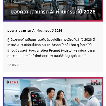
มองความสามารถ AI ผ่านเทรนด์ปี 2026
ผู้เชี่ยวชาญด้านปัญญาประดิษฐ์มองไปทิศทางเดียวกันว่า ปี 2026 นี้
เทรนด์ AI จะเปลี่ยนไปจากเดิม และก้าวกระโดดไปเรื่อย ๆ โดยเอไอไม่
จำเป็นต้องรอคำสั่งจากการป้อน Prompt อีกต่อไป เพราะมันสามารถ
คิด วางแผน ลงมือทำได้ด้วยตัวเอง และที่สำคัญ คุยกันเองได้
22.05.2026