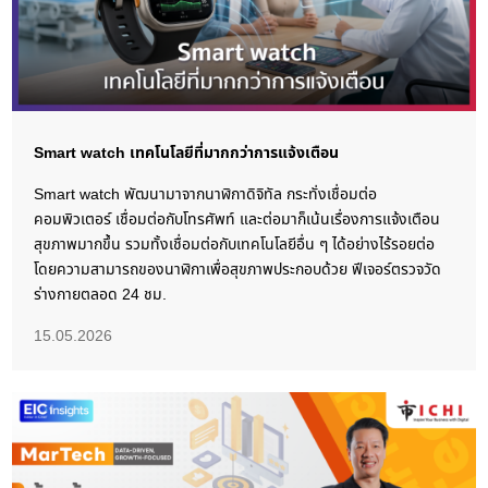
Smart watch เทคโนโลยีที่มากกว่าการแจ้งเตือน
Smart watch พัฒนามาจากนาฬิกาดิจิทัล กระทั่งเชื่อมต่อ
คอมพิวเตอร์ เชื่อมต่อกับโทรศัพท์ และต่อมาก็เน้นเรื่องการแจ้งเตือน
สุขภาพมากขึ้น รวมทั้งเชื่อมต่อกับเทคโนโลยีอื่น ๆ ได้อย่างไร้รอยต่อ
โดยความสามารถของนาฬิกาเพื่อสุขภาพประกอบด้วย ฟีเจอร์ตรวจวัด
ร่างกายตลอด 24 ชม.
15.05.2026