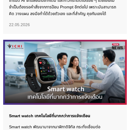
เทรนด์ AI จะเปลี่ยนไปจากเดิม และก้าวกระโดดไปเรื่อย ๆ โดยเอไอไม่
จำเป็นต้องรอคำสั่งจากการป้อน Prompt อีกต่อไป เพราะมันสามารถ
คิด วางแผน ลงมือทำได้ด้วยตัวเอง และที่สำคัญ คุยกันเองได้
22.05.2026
Smart watch เทคโนโลยีที่มากกว่าการแจ้งเตือน
Smart watch พัฒนามาจากนาฬิกาดิจิทัล กระทั่งเชื่อมต่อ