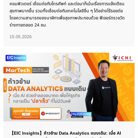
คอมพิวเตอร์ เชื่อมต่อกับโทรศัพท์ และต่อมาก็เน้นเรื่องการแจ้งเตือน
สุขภาพมากขึ้น รวมทั้งเชื่อมต่อกับเทคโนโลยีอื่น ๆ ได้อย่างไร้รอยต่อ
โดยความสามารถของนาฬิกาเพื่อสุขภาพประกอบด้วย ฟีเจอร์ตรวจวัด
ร่างกายตลอด 24 ชม.
15.05.2026
【EIC Insights】ก้าวข้าม Data Analytics แบบเดิม: เมื่อ AI