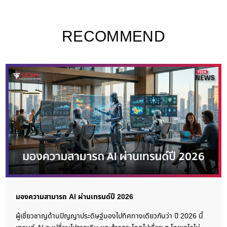
RECOMMEND
มองความสามารถ AI ผ่านเทรนด์ปี 2026
ผู้เชี่ยวชาญด้านปัญญาประดิษฐ์มองไปทิศทางเดียวกันว่า ปี 2026 นี้