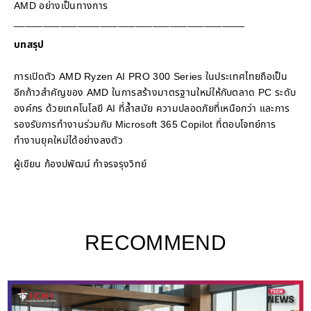
AMD อย่างเป็นทางการ
________________________________________
บทสรุป
การเปิดตัว AMD Ryzen AI PRO 300 Series ในประเทศไทยถือเป็น
อีกก้าวสำคัญของ AMD ในการสร้างมาตรฐานใหม่ให้กับตลาด PC ระดับ
องค์กร ด้วยเทคโนโลยี AI ที่ล้ำสมัย ความปลอดภัยที่เหนือกว่า และการ
รองรับการทำงานร่วมกับ Microsoft 365 Copilot ที่ตอบโจทย์การ
ทำงานยุคใหม่ได้อย่างลงตัว
ผู้เขียน ก้องปพัฒน์ กำจรจรุงวิทย์
RECOMMEND