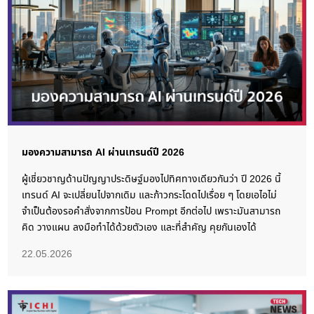
มองความสามารถ AI ผ่านเทรนด์ปี 2026
ผู้เชี่ยวชาญด้านปัญญาประดิษฐ์มองไปทิศทางเดียวกันว่า ปี 2026 นี้
เทรนด์ AI จะเปลี่ยนไปจากเดิม และก้าวกระโดดไปเรื่อย ๆ โดยเอไอไม่
จำเป็นต้องรอคำสั่งจากการป้อน Prompt อีกต่อไป เพราะมันสามารถ
คิด วางแผน ลงมือทำได้ด้วยตัวเอง และที่สำคัญ คุยกันเองได้
22.05.2026