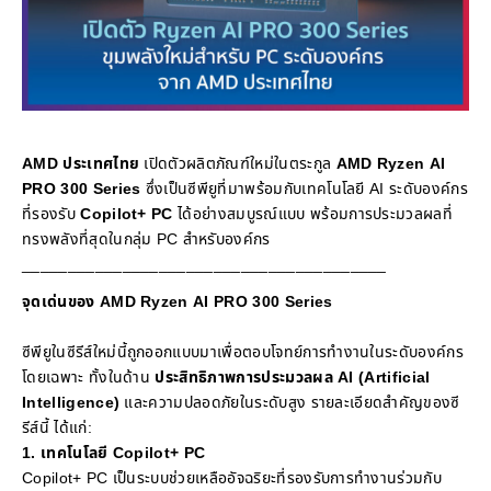
AMD ประเทศไทย
เปิดตัวผลิตภัณฑ์ใหม่ในตระกูล
AMD Ryzen AI
PRO 300 Series
ซึ่งเป็นซีพียูที่มาพร้อมกับเทคโนโลยี AI ระดับองค์กร
ที่รองรับ
Copilot+ PC
ได้อย่างสมบูรณ์แบบ พร้อมการประมวลผลที่
ทรงพลังที่สุดในกลุ่ม PC สำหรับองค์กร
________________________________________
จุดเด่นของ AMD Ryzen AI PRO 300 Series
ซีพียูในซีรีส์ใหม่นี้ถูกออกแบบมาเพื่อตอบโจทย์การทำงานในระดับองค์กร
โดยเฉพาะ ทั้งในด้าน
ประสิทธิภาพการประมวลผล AI (Artificial
Intelligence)
และความปลอดภัยในระดับสูง รายละเอียดสำคัญของซี
รีส์นี้ ได้แก่:
1. เทคโนโลยี Copilot+ PC
Copilot+ PC เป็นระบบช่วยเหลืออัจฉริยะที่รองรับการทำงานร่วมกับ