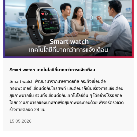
Smart watch เทคโนโลยีที่มากกว่าการแจ้งเตือน
Smart watch พัฒนามาจากนาฬิกาดิจิทัล กระทั่งเชื่อมต่อ
คอมพิวเตอร์ เชื่อมต่อกับโทรศัพท์ และต่อมาก็เน้นเรื่องการแจ้งเตือน
สุขภาพมากขึ้น รวมทั้งเชื่อมต่อกับเทคโนโลยีอื่น ๆ ได้อย่างไร้รอยต่อ
โดยความสามารถของนาฬิกาเพื่อสุขภาพประกอบด้วย ฟีเจอร์ตรวจวัด
ร่างกายตลอด 24 ชม.
15.05.2026