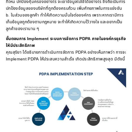
ที่ไหน ปกป้องคุ้มครองอย่างไร จะเอาข้อมูลไปใช้ได้อย่างไร ซึ่งถือเป็นการ
ปกป้องข้อมูลของบริษัทที่ถูกต้องครบถ้วน เพิ่มศักยภาพในการแข่งขัน
b. ในส่วนของลูกค้า ทำให้เกิดความมั่นใจต่อองค์กร เพราะหากเรามีการ
เก็บข้อมูลถูกต้องตามกฎหมาย จะทำให้เกิดความไว้วางใจ และอยากเป็น
ลูกค้าของเรานาน ๆ
ขั้นตอนการ Implement ระบบการจัดการ PDPA ภายในองค์กรธุรกิจ
ให้มีประสิทธิภาพ
คุณสุริยา ได้อธิบายการดำเนินการจัดการ PDPA อย่างเห็นภาพว่า การจะ
Implement PDPA ให้ประสบความสำเร็จ เกิดประสิทธิภาพสูงสุด มีดังนี้