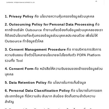
1. Privacy Policy
คือ นโยบายความคุ้มครองข้อมูลส่วนบุคคล
2. Outsourcing Policy for Personal Data Processing
คือ
หากจ้างบริษัท Outsource ทำงานเกี่ยวข้องกับข้อมูลส่วนบุคคลของเรา
ก็ต้องมีนโยบายที่จะคุ้มครองข้อมูลส่วนบุคคลประกอบด้วย เพื่อไม่ให้
Outsource ทำข้อมูลรั่วไหล
3. Consent Management Procedure
คือ การบริหารการจัดการ
ความยินยอม ซึ่งตัวนี้ในหลายนโยบายจะไปโยงกับตัว PDPA Platform
รวมทั้ง Tool
4. Consent Form
คือ หนังสือให้ความยินยอมของเจ้าของข้อมูลส่วน
บุคคล
5. Data Retention Policy
คือ นโยบายในการเก็บข้อมูล
6. Personal Data Classification Policy
คือ นโยบายในการแยก
ประเภทข้อมูล ที่มีความลับ ลับมาก ลับน้อย จัดเก็บตามลำดับความ
สำคัญ