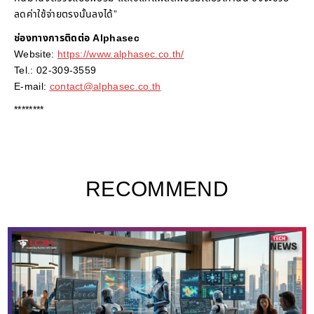
ลดค่าใช้จ่ายตรงนั้นลงได้”
ช่องทางการติดต่อ Alphasec
Website:
https://www.alphasec.co.th/
Tel.: 02-309-3559
E-mail:
contact@alphasec.co.th
********
RECOMMEND