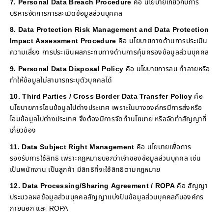
7. Personal Data Breach Procedure
คือ นโยบายเกี่ยวกับการ
บริหารจัดการการละเมิดข้อมูลส่วนบุคคล
8. Data Protection Risk Management and Data Protection
Impact Assessment Procedure
คือ นโยบายทางด้านการประเมิน
ความเสี่ยง การประเมินผลกระทบทางด้านการคุ้มครองข้อมูลส่วนบุคคล
9. Personal Data Disposal Policy
คือ นโยบายการลบ ทำลายหรือ
ทำให้ข้อมูลไม่สามารถระบุตัวบุคคลได้
10. Third Parties / Cross Border Data Transfer Policy
คือ
นโยบายการโอนข้อมูลไปต่างประเทศ เพราะในบางองค์กรมีการส่งหรือ
โอนข้อมูลไปต่างประเทศ จึงต้องมีการจัดทำนโยบาย หรือจัดทำสัญญาที่
เกี่ยวข้อง
11. Data Subject Right Management
คือ นโยบายเพื่อการ
รองรับการใช้สิทธิ เพราะกฎหมายบอกว่าเจ้าของข้อมูลส่วนบุคคล เช่น
เป็นพนักงาน เป็นลูกค้า มีสิทธิที่จะใช้สิทธิตามกฎหมาย
12. Data Processing/Sharing Agreement / ROPA
คือ สัญญา
ประมวลผลข้อมูลส่วนบุคคลสัญญาแบ่งปันข้อมูลส่วนบุคคลกับองค์กร
ภายนอก และ ROPA