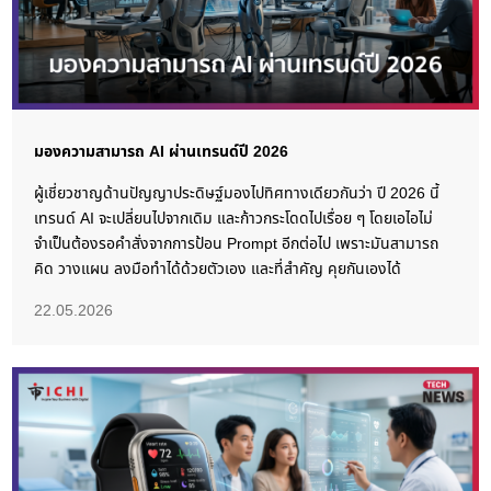
มองความสามารถ AI ผ่านเทรนด์ปี 2026
ผู้เชี่ยวชาญด้านปัญญาประดิษฐ์มองไปทิศทางเดียวกันว่า ปี 2026 นี้
เทรนด์ AI จะเปลี่ยนไปจากเดิม และก้าวกระโดดไปเรื่อย ๆ โดยเอไอไม่
จำเป็นต้องรอคำสั่งจากการป้อน Prompt อีกต่อไป เพราะมันสามารถ
คิด วางแผน ลงมือทำได้ด้วยตัวเอง และที่สำคัญ คุยกันเองได้
22.05.2026