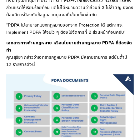
ทั้งนี้ คุณภาณุมาศ ย้ำว่า การทำ PDPA ให้เสร็จรวดเร็ว ควรจัดการสอง
ส่วนแรกให้เรียบร้อยก่อน แต่ไม่ได้หมายความว่าส่วนที่ 3 ไม่สำคัญ ยังคง
ต้องมีการป้องกันข้อมูลส่วนบุคคลที่เข้มแข็งเช่นกัน
“PDPA ไม่สามารถแยกกฎหมายออกจาก Protection ได้ แต่หากจะ
Implement PDPA ให้จบไว ๆ ต้องไปจัดการที่ 2 ส่วนหน้าก่อนครับ”
เอกสารทางด้านกฎหมาย หรือนโยบายด้านกฎหมาย PDPA ที่ต้องจัด
ทำ
คุณสุริยา กล่าวว่าเอกสารกฎหมาย PDPA มีหลายรายการ แต่ขั้นต่ำมี
12 รายการดังนี้