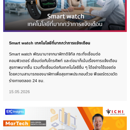
Smart watch เทคโนโลยีที่มากกว่าการแจ้งเตือน
Smart watch พัฒนามาจากนาฬิกาดิจิทัล กระทั่งเชื่อมต่อ
คอมพิวเตอร์ เชื่อมต่อกับโทรศัพท์ และต่อมาก็เน้นเรื่องการแจ้งเตือน
สุขภาพมากขึ้น รวมทั้งเชื่อมต่อกับเทคโนโลยีอื่น ๆ ได้อย่างไร้รอยต่อ
โดยความสามารถของนาฬิกาเพื่อสุขภาพประกอบด้วย ฟีเจอร์ตรวจวัด
ร่างกายตลอด 24 ชม.
15.05.2026