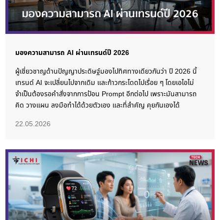
มองความสามารถ AI ผ่านเทรนด์ปี 2026
ผู้เชี่ยวชาญด้านปัญญาประดิษฐ์มองไปทิศทางเดียวกันว่า ปี 2026 นี้
เทรนด์ AI จะเปลี่ยนไปจากเดิม และก้าวกระโดดไปเรื่อย ๆ โดยเอไอไม่
จำเป็นต้องรอคำสั่งจากการป้อน Prompt อีกต่อไป เพราะมันสามารถ
คิด วางแผน ลงมือทำได้ด้วยตัวเอง และที่สำคัญ คุยกันเองได้
22.05.2026