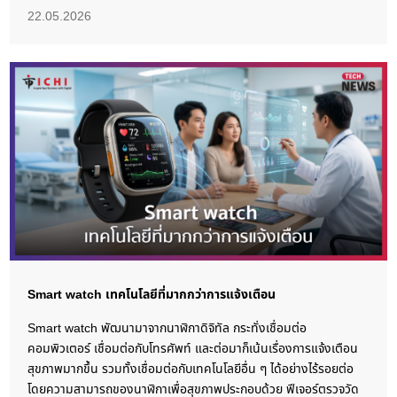
22.05.2026
Smart watch เทคโนโลยีที่มากกว่าการแจ้งเตือน
Smart watch พัฒนามาจากนาฬิกาดิจิทัล กระทั่งเชื่อมต่อ
คอมพิวเตอร์ เชื่อมต่อกับโทรศัพท์ และต่อมาก็เน้นเรื่องการแจ้งเตือน
สุขภาพมากขึ้น รวมทั้งเชื่อมต่อกับเทคโนโลยีอื่น ๆ ได้อย่างไร้รอยต่อ
โดยความสามารถของนาฬิกาเพื่อสุขภาพประกอบด้วย ฟีเจอร์ตรวจวัด