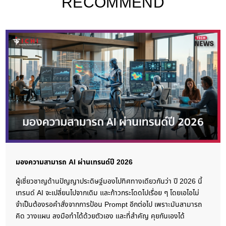
RECOMMEND
มองความสามารถ AI ผ่านเทรนด์ปี 2026
ผู้เชี่ยวชาญด้านปัญญาประดิษฐ์มองไปทิศทางเดียวกันว่า ปี 2026 นี้
เทรนด์ AI จะเปลี่ยนไปจากเดิม และก้าวกระโดดไปเรื่อย ๆ โดยเอไอไม่
จำเป็นต้องรอคำสั่งจากการป้อน Prompt อีกต่อไป เพราะมันสามารถ
คิด วางแผน ลงมือทำได้ด้วยตัวเอง และที่สำคัญ คุยกันเองได้