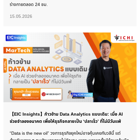
ร่างกายตลอด 24 ชม.
15.05.2026
【EIC Insights】ก้าวข้าม Data Analytics แบบเดิม: เมื่อ AI
ช่วยจำลองอนาคต เพื่อให้ธุรกิจกลายเป็น ‘ปลาเร็ว’ ที่ไม่มีวันแพ้
“Data is the new oil” วงการธุรกิจยุคใหม่อาจคุ้นเคยกับวลีนี้ แต่