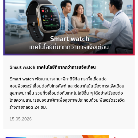
Smart watch เทคโนโลยีที่มากกว่าการแจ้งเตือน
Smart watch พัฒนามาจากนาฬิกาดิจิทัล กระทั่งเชื่อมต่อ
คอมพิวเตอร์ เชื่อมต่อกับโทรศัพท์ และต่อมาก็เน้นเรื่องการแจ้งเตือน
สุขภาพมากขึ้น รวมทั้งเชื่อมต่อกับเทคโนโลยีอื่น ๆ ได้อย่างไร้รอยต่อ
โดยความสามารถของนาฬิกาเพื่อสุขภาพประกอบด้วย ฟีเจอร์ตรวจวัด
ร่างกายตลอด 24 ชม.
15.05.2026