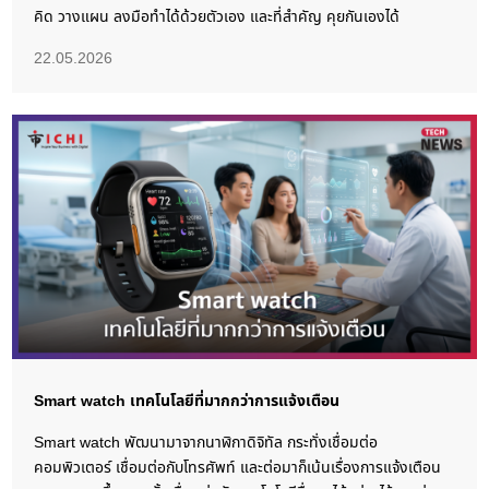
คิด วางแผน ลงมือทำได้ด้วยตัวเอง และที่สำคัญ คุยกันเองได้
22.05.2026
Smart watch เทคโนโลยีที่มากกว่าการแจ้งเตือน
Smart watch พัฒนามาจากนาฬิกาดิจิทัล กระทั่งเชื่อมต่อ
คอมพิวเตอร์ เชื่อมต่อกับโทรศัพท์ และต่อมาก็เน้นเรื่องการแจ้งเตือน