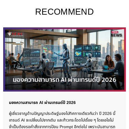
RECOMMEND
มองความสามารถ AI ผ่านเทรนด์ปี 2026
ผู้เชี่ยวชาญด้านปัญญาประดิษฐ์มองไปทิศทางเดียวกันว่า ปี 2026 นี้
เทรนด์ AI จะเปลี่ยนไปจากเดิม และก้าวกระโดดไปเรื่อย ๆ โดยเอไอไม่
จำเป็นต้องรอคำสั่งจากการป้อน Prompt อีกต่อไป เพราะมันสามารถ