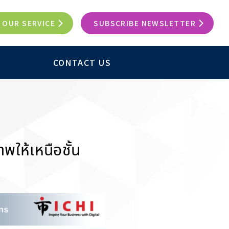
OUR SERVICE
SUBSCRIBE NEWSLETTER
CONTACT US
ให้เหนือชั้น