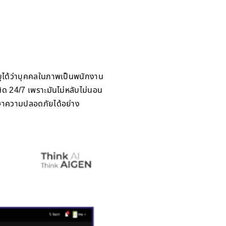
บุได้ว่าบุคคลในภาพเป็นพนักงาน
ิด 24/7 เพราะมันไม่หลับไม่นอน
กษาความปลอดภัยได้อย่าง