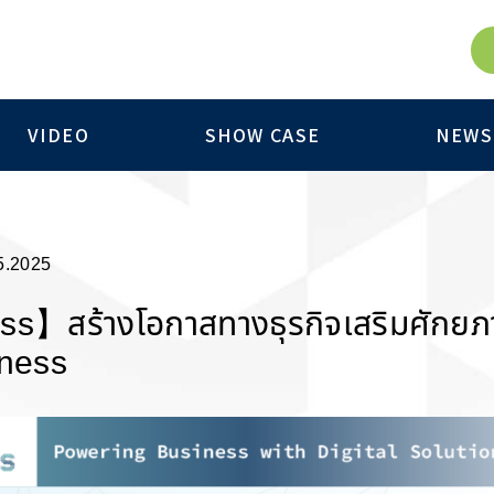
VIDEO
SHOW CASE
NEWS
5.2025
s】สร้างโอกาสทางธุรกิจเสริมศักยภาพ
iness