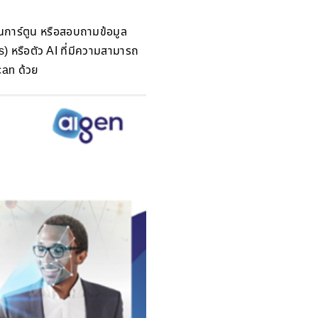
นการ์ตูน หรือสอบถามข้อมูล
) หรือตัว AI ที่มีความสามารถ
scan ด้วย