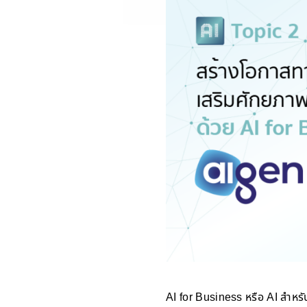
AI for Business หรือ AI สำหร