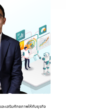
และเสริมศักยภาพให้กับธุรกิจ