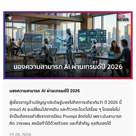
มองความสามารถ AI ผ่านเทรนด์ปี 2026
ผู้เชี่ยวชาญด้านปัญญาประดิษฐ์มองไปทิศทางเดียวกันว่า ปี 2026 นี้
เทรนด์ AI จะเปลี่ยนไปจากเดิม และก้าวกระโดดไปเรื่อย ๆ โดยเอไอไม่
จำเป็นต้องรอคำสั่งจากการป้อน Prompt อีกต่อไป เพราะมันสามารถ
คิด วางแผน ลงมือทำได้ด้วยตัวเอง และที่สำคัญ คุยกันเองได้
22.05.2026