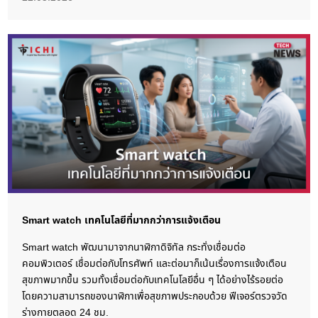
Smart watch เทคโนโลยีที่มากกว่าการแจ้งเตือน
Smart watch พัฒนามาจากนาฬิกาดิจิทัล กระทั่งเชื่อมต่อ
คอมพิวเตอร์ เชื่อมต่อกับโทรศัพท์ และต่อมาก็เน้นเรื่องการแจ้งเตือน
สุขภาพมากขึ้น รวมทั้งเชื่อมต่อกับเทคโนโลยีอื่น ๆ ได้อย่างไร้รอยต่อ
โดยความสามารถของนาฬิกาเพื่อสุขภาพประกอบด้วย ฟีเจอร์ตรวจวัด
ร่างกายตลอด 24 ชม.