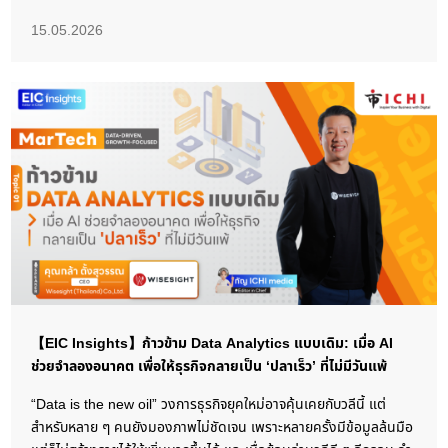
15.05.2026
【EIC Insights】ก้าวข้าม Data Analytics แบบเดิม: เมื่อ AI
ช่วยจำลองอนาคต เพื่อให้ธุรกิจกลายเป็น ‘ปลาเร็ว’ ที่ไม่มีวันแพ้
“Data is the new oil” วงการธุรกิจยุคใหม่อาจคุ้นเคยกับวลีนี้ แต่
สำหรับหลาย ๆ คนยังมองภาพไม่ชัดเจน เพราะหลายครั้งมีข้อมูลล้นมือ