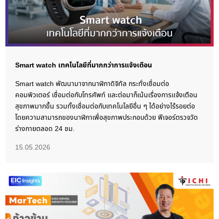
Smart watch เทคโนโลยีที่มากกว่าการแจ้งเตือน
Smart watch พัฒนามาจากนาฬิกาดิจิทัล กระทั่งเชื่อมต่อ
คอมพิวเตอร์ เชื่อมต่อกับโทรศัพท์ และต่อมาก็เน้นเรื่องการแจ้งเตือน
สุขภาพมากขึ้น รวมทั้งเชื่อมต่อกับเทคโนโลยีอื่น ๆ ได้อย่างไร้รอยต่อ
โดยความสามารถของนาฬิกาเพื่อสุขภาพประกอบด้วย ฟีเจอร์ตรวจวัด
ร่างกายตลอด 24 ชม.
15.05.2026