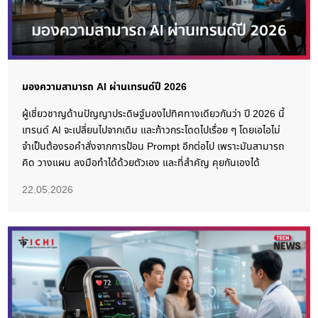
มองความสามารถ AI ผ่านเทรนด์ปี 2026
ผู้เชี่ยวชาญด้านปัญญาประดิษฐ์มองไปทิศทางเดียวกันว่า ปี 2026 นี้
เทรนด์ AI จะเปลี่ยนไปจากเดิม และก้าวกระโดดไปเรื่อย ๆ โดยเอไอไม่
จำเป็นต้องรอคำสั่งจากการป้อน Prompt อีกต่อไป เพราะมันสามารถ
คิด วางแผน ลงมือทำได้ด้วยตัวเอง และที่สำคัญ คุยกันเองได้
22.05.2026