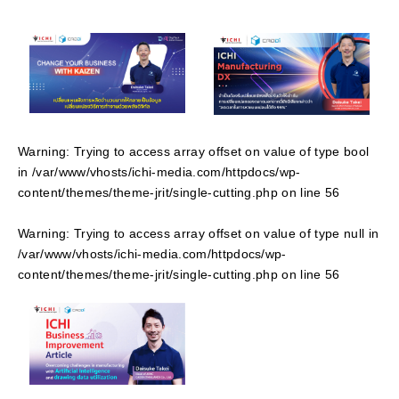
Warning
: Trying to access array offset on value of type bool
in
/var/www/vhosts/ichi-media.com/httpdocs/wp-
content/themes/theme-jrit/single-cutting.php
on line
56
Warning
: Trying to access array offset on value of type null in
/var/www/vhosts/ichi-media.com/httpdocs/wp-
content/themes/theme-jrit/single-cutting.php
on line
56