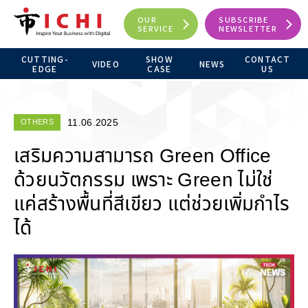
OUR
SUBSCRIBE
SERVICE
NEWSLETTER
CUTTING-
SHOW
CONTACT
VIDEO
NEWS
EDGE
CASE
US
11.06.2025
OTHERS
เสริมความสามารถ Green Office
ด้วยนวัตกรรม เพราะ Green ไม่ใช่
แค่สร้างพื้นที่สีเขียว แต่ช่วยเพิ่มกำไร
ได้