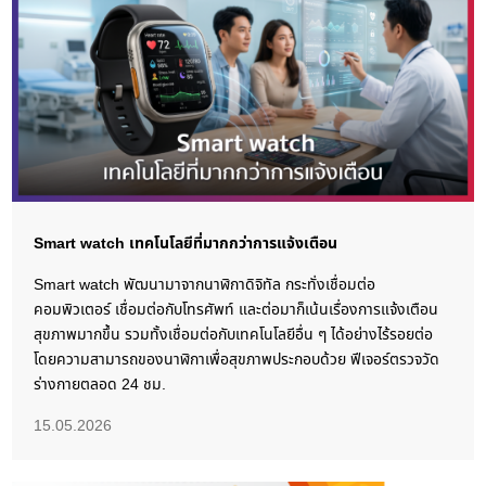
Smart watch เทคโนโลยีที่มากกว่าการแจ้งเตือน
Smart watch พัฒนามาจากนาฬิกาดิจิทัล กระทั่งเชื่อมต่อ
คอมพิวเตอร์ เชื่อมต่อกับโทรศัพท์ และต่อมาก็เน้นเรื่องการแจ้งเตือน
สุขภาพมากขึ้น รวมทั้งเชื่อมต่อกับเทคโนโลยีอื่น ๆ ได้อย่างไร้รอยต่อ
โดยความสามารถของนาฬิกาเพื่อสุขภาพประกอบด้วย ฟีเจอร์ตรวจวัด
ร่างกายตลอด 24 ชม.
15.05.2026