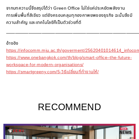
จากบทความนี้จึงสรุปได้ว่า Green Office ไม่ใช่แค่ประหยัดพลังงาน
การเพิ่มพื้นที่สีเขียว แต่ยังครอบคลุมทุกองคาพยพของธุรกิจ ฉะนั้นจึงมี
ความสำคัญ และเทคโนโลยีก็เป็นตัวช่วยที่ดี
——————————————————————————————
อ้างอิง
https://infocomm.mju.ac.th/goverment/25620401014614_info
https://www.onebangkok.com/th/blog/smart-office–the-future-
workspace-for-modern-organisations/
https://smartgreeny.com/5-วิธีเปลี่ยนที่ทำงานให้/
RECOMMEND