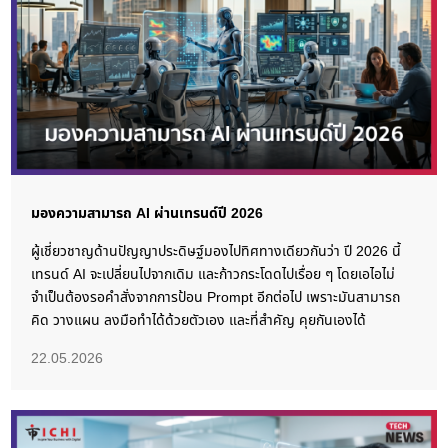
มองความสามารถ AI ผ่านเทรนด์ปี 2026
ผู้เชี่ยวชาญด้านปัญญาประดิษฐ์มองไปทิศทางเดียวกันว่า ปี 2026 นี้
เทรนด์ AI จะเปลี่ยนไปจากเดิม และก้าวกระโดดไปเรื่อย ๆ โดยเอไอไม่
จำเป็นต้องรอคำสั่งจากการป้อน Prompt อีกต่อไป เพราะมันสามารถ
คิด วางแผน ลงมือทำได้ด้วยตัวเอง และที่สำคัญ คุยกันเองได้
22.05.2026