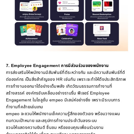
7. Employee Engagement การมีส่วนร่วมของพนักงาน
การส่งเสริมให้พนักงานมีสัมพันธ์ที่ดีระหว่างกัน และมีความสัมพันธ์ที่ดี
ต่อองค์กร เป็นสิ่งสำคัญของ HR เช่นกัน เพราะจะทำให้ดึงประสิทธิภาพ
การทำงานออกมาได้อย่างเต็มพลัง เกิดวัฒนธรรมการทำงานที่
สร้างสรรค์ องค์กรขับเคลื่อนอย่างราบรื่น ฟีเจอร์ Employee
Engagement ในโซลูชั่น empeo มีเสน่ห์อย่างยิ่ง เพราะมีระบบการ
ทำงานที่คล้ายเล่นเกม
empeo จะชวนให้พนักงานเช็คความรู้สึกของตัวเอง พร้อมวางแผน
ทบทวนเป้าหมาย และสรุปการทำงานประจำวันลงระบบ
ชวนให้แสดงความยินดี ชื่นชม หรือขอบคุณเพื่อนร่วมงาน