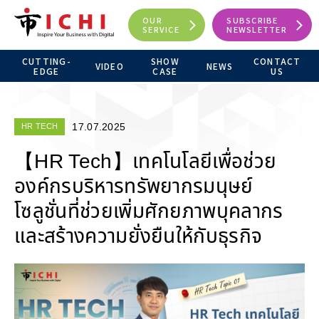
OUR
SUBSCRIBE
SERVICE
NEWSLETTER
CUTTING-
SHOW
CONTACT
VIDEO
NEWS
EDGE
CASE
US
17.07.2025
HR TECH
【HR Tech】เทคโนโลยีเพื่อช่วย
องค์กรบริหารทรัพยากรมนุษย์
โซลูชั่นที่ช่วยเพิ่มศักยภาพบุคลากร
และสร้างความยั่งยืนให้กับธุรกิจ