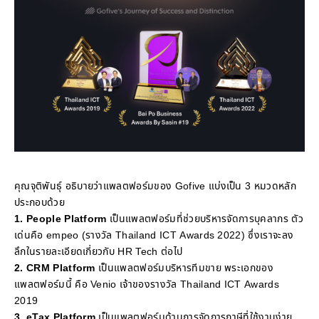
คุณจุติพันธุ์ อธิบายว่าแพลตฟอร์มของ Gofive แบ่งเป็น 3 หมวดหลัก
ประกอบด้วย
1. People Platform
เป็นแพลตฟอร์มที่ช่วยบริหารจัดการบุคลากร ตัว
เด่นคือ empeo (รางวัล Thailand ICT Awards 2022) ซึ่งเราจะลง
ลึกในรายละเอียดเกี่ยวกับ HR Tech ต่อไป
2. CRM Platform
เป็นแพลตฟอร์มบริหารทีมขาย พระเอกของ
แพลตฟอร์มนี้ คือ Venio เจ้าของรางวัล Thailand ICT Awards
2019
3. eTax Platform
เป็นแพลตฟอร์มด้านการจัดการภาษีที่ใช้งานง่าย