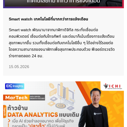
Smart watch เทคโนโลยีที่มากกว่าการแจ้งเตือน
Smart watch พัฒนามาจากนาฬิกาดิจิทัล กระทั่งเชื่อมต่อ
คอมพิวเตอร์ เชื่อมต่อกับโทรศัพท์ และต่อมาก็เน้นเรื่องการแจ้งเตือน
สุขภาพมากขึ้น รวมทั้งเชื่อมต่อกับเทคโนโลยีอื่น ๆ ได้อย่างไร้รอยต่อ
โดยความสามารถของนาฬิกาเพื่อสุขภาพประกอบด้วย ฟีเจอร์ตรวจวัด
ร่างกายตลอด 24 ชม.
15.05.2026