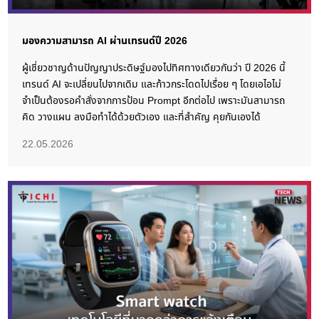
มองความสามารถ AI ผ่านเทรนด์ปี 2026
ผู้เชี่ยวชาญด้านปัญญาประดิษฐ์มองไปทิศทางเดียวกันว่า ปี 2026 นี้
เทรนด์ AI จะเปลี่ยนไปจากเดิม และก้าวกระโดดไปเรื่อย ๆ โดยเอไอไม่
จำเป็นต้องรอคำสั่งจากการป้อน Prompt อีกต่อไป เพราะมันสามารถ
คิด วางแผน ลงมือทำได้ด้วยตัวเอง และที่สำคัญ คุยกันเองได้
22.05.2026