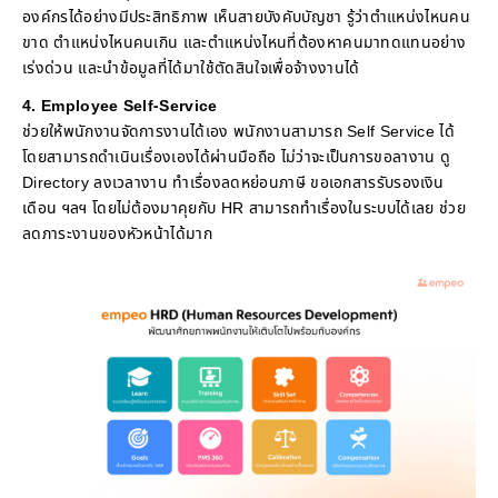
องค์กรได้อย่างมีประสิทธิภาพ เห็นสายบังคับบัญชา รู้ว่าตำแหน่งไหนคน
ขาด ตำแหน่งไหนคนเกิน และตำแหน่งไหนที่ต้องหาคนมาทดแทนอย่าง
เร่งด่วน และนำข้อมูลที่ได้มาใช้ตัดสินใจเพื่อจ้างงานได้
4. Employee Self-Service
ช่วยให้พนักงานจัดการงานได้เอง พนักงานสามารถ Self Service ได้
โดยสามารถดำเนินเรื่องเองได้ผ่านมือถือ ไม่ว่าจะเป็นการขอลางาน ดู
Directory ลงเวลางาน ทำเรื่องลดหย่อนภาษี ขอเอกสารรับรองเงิน
เดือน ฯลฯ โดยไม่ต้องมาคุยกับ HR สามารถทำเรื่องในระบบได้เลย ช่วย
ลดภาระงานของหัวหน้าได้มาก