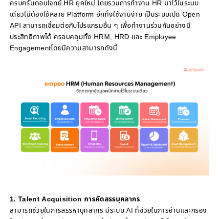
ครบครันตอบโจทย์ HR ยุคใหม่ โดยรวมการทำงาน HR มาไว้ในระบบ
เดียวไม่ต้องใช้หลาย Platform อีกทั้งใช้งานง่าย เป็นระบบเปิด Open
API สามารถเชื่อมต่อกับโปรแกรมอื่น ๆ เพื่อทำงานร่วมกันอย่างมี
ประสิทธิภาพได้ ครอบคลุมทั้ง HRM, HRD และ Employee
Engagementโดยมีความสามารถดังนี้
1. Talent Acquisition การคัดสรรบุคลากร
สามารถช่วยในการสรรหาบุคลากร มีระบบ AI ที่ช่วยในการอ่านและกรอง