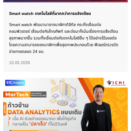
Smart watch เทคโนโลยีที่มากกว่าการแจ้งเตือน
Smart watch พัฒนามาจากนาฬิกาดิจิทัล กระทั่งเชื่อมต่อ
คอมพิวเตอร์ เชื่อมต่อกับโทรศัพท์ และต่อมาก็เน้นเรื่องการแจ้งเตือน
สุขภาพมากขึ้น รวมทั้งเชื่อมต่อกับเทคโนโลยีอื่น ๆ ได้อย่างไร้รอยต่อ
โดยความสามารถของนาฬิกาเพื่อสุขภาพประกอบด้วย ฟีเจอร์ตรวจวัด
ร่างกายตลอด 24 ชม.
15.05.2026