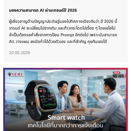
มองความสามารถ AI ผ่านเทรนด์ปี 2026
ผู้เชี่ยวชาญด้านปัญญาประดิษฐ์มองไปทิศทางเดียวกันว่า ปี 2026 นี้
เทรนด์ AI จะเปลี่ยนไปจากเดิม และก้าวกระโดดไปเรื่อย ๆ โดยเอไอไม่
จำเป็นต้องรอคำสั่งจากการป้อน Prompt อีกต่อไป เพราะมันสามารถ
คิด วางแผน ลงมือทำได้ด้วยตัวเอง และที่สำคัญ คุยกันเองได้
22.05.2026