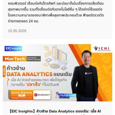
คอมพิวเตอร์ เชื่อมต่อกับโทรศัพท์ และต่อมาก็เน้นเรื่องการแจ้งเตือน
สุขภาพมากขึ้น รวมทั้งเชื่อมต่อกับเทคโนโลยีอื่น ๆ ได้อย่างไร้รอยต่อ
โดยความสามารถของนาฬิกาเพื่อสุขภาพประกอบด้วย ฟีเจอร์ตรวจวัด
ร่างกายตลอด 24 ชม.
15.05.2026
【EIC Insights】ก้าวข้าม Data Analytics แบบเดิม: เมื่อ AI