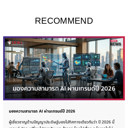
RECOMMEND
มองความสามารถ AI ผ่านเทรนด์ปี 2026
ผู้เชี่ยวชาญด้านปัญญาประดิษฐ์มองไปทิศทางเดียวกันว่า ปี 2026 นี้