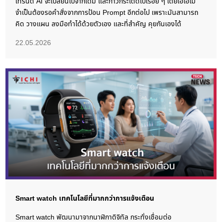
เทรนด์ AI จะเปลี่ยนไปจากเดิม และก้าวกระโดดไปเรื่อย ๆ โดยเอไอไม่
จำเป็นต้องรอคำสั่งจากการป้อน Prompt อีกต่อไป เพราะมันสามารถ
คิด วางแผน ลงมือทำได้ด้วยตัวเอง และที่สำคัญ คุยกันเองได้
22.05.2026
Smart watch เทคโนโลยีที่มากกว่าการแจ้งเตือน
Smart watch พัฒนามาจากนาฬิกาดิจิทัล กระทั่งเชื่อมต่อ