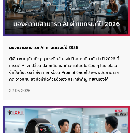
มองความสามารถ AI ผ่านเทรนด์ปี 2026
ผู้เชี่ยวชาญด้านปัญญาประดิษฐ์มองไปทิศทางเดียวกันว่า ปี 2026 นี้
เทรนด์ AI จะเปลี่ยนไปจากเดิม และก้าวกระโดดไปเรื่อย ๆ โดยเอไอไม่
จำเป็นต้องรอคำสั่งจากการป้อน Prompt อีกต่อไป เพราะมันสามารถ
คิด วางแผน ลงมือทำได้ด้วยตัวเอง และที่สำคัญ คุยกันเองได้
22.05.2026