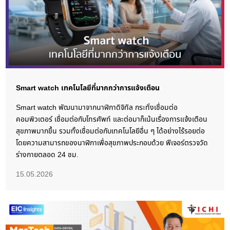
Smart watch เทคโนโลยีที่มากกว่าการแจ้งเตือน
Smart watch พัฒนามาจากนาฬิกาดิจิทัล กระทั่งเชื่อมต่อ
คอมพิวเตอร์ เชื่อมต่อกับโทรศัพท์ และต่อมาก็เน้นเรื่องการแจ้งเตือน
สุขภาพมากขึ้น รวมทั้งเชื่อมต่อกับเทคโนโลยีอื่น ๆ ได้อย่างไร้รอยต่อ
โดยความสามารถของนาฬิกาเพื่อสุขภาพประกอบด้วย ฟีเจอร์ตรวจวัด
ร่างกายตลอด 24 ชม.
15.05.2026