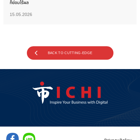
ก็ย่อมไร้ผล
15.05.2026
BACK TO CUTTING-EDGE
Privacy Policy