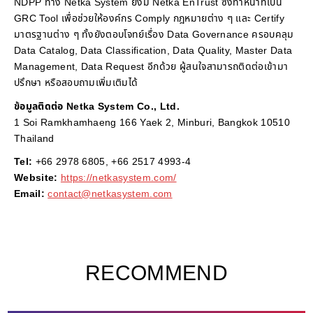
NDPP ทาง Netka System ยังมี Netka EnTrust ซึ่งทำหน้าที่เป็น
GRC Tool เพื่อช่วยให้องค์กร Comply กฎหมายต่าง ๆ และ Certify
มาตรฐานต่าง ๆ ทั้งยังตอบโจทย์เรื่อง Data Governance ครอบคลุม
Data Catalog, Data Classification, Data Quality, Master Data
Management, Data Request อีกด้วย ผู้สนใจสามารถติดต่อเข้ามา
ปรึกษา หรือสอบถามเพิ่มเติมได้
ข้อมูลติดต่อ
Netka System Co., Ltd.
1 Soi Ramkhamhaeng 166 Yaek 2, Minburi, Bangkok 10510
Thailand
Tel:
+66 2978 6805, +66 2517 4993-4
Website:
https://netkasystem.com/
Email:
contact@netkasystem.com
RECOMMEND