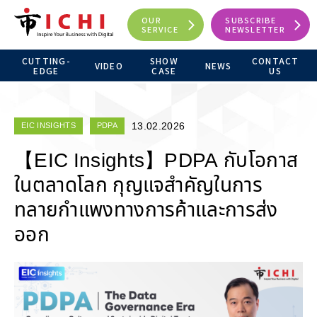
OUR
SUBSCRIBE
SERVICE
NEWSLETTER
CUTTING-
SHOW
CONTACT
VIDEO
NEWS
EDGE
CASE
US
13.02.2026
EIC INSIGHTS
PDPA
【EIC Insights】PDPA กับโอกาส
ในตลาดโลก กุญแจสำคัญในการ
ทลายกำแพงทางการค้าและการส่ง
ออก