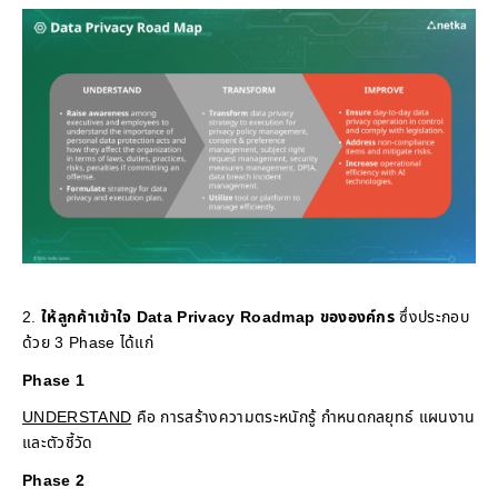
ให้ลูกค้าเข้าใจ
D
ata Privacy
R
oadmap ขององค์กร
ซึ่งประกอบ
ด้วย 3 Phase ได้แก่
Phase
1
UNDERSTAND
คือ การสร้างความตระหนักรู้ กำหนดกลยุทธ์ แผนงาน
และตัวชี้วัด
Phase
2