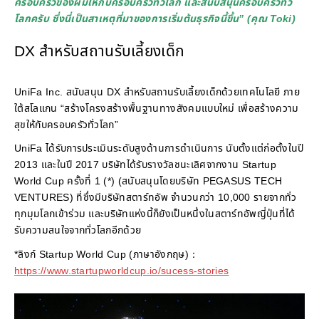
ครอบครัวของผมให้กับครอบครัวทั่วโลก และสนับสนุนครอบครัวทั่ว
โลกครับ ซึ่งนี่เป็นสาเหตุที่มาของการเริ่มต้นธุรกิจนี้ขึ้น” (คุณ Toki)
DX สำหรับสถานรับเลี้ยงเด็ก
UniFa Inc. สนับสนุน DX สำหรับสถานรับเลี้ยงเด็กด้วยเทคโนโลยี ภาย
ใต้สโลแกน “สร้างโครงสร้างพื้นฐานทางสังคมแบบใหม่ เพื่อสร้างความ
สุขให้กับครอบครัวทั่วโลก”
UniFa ได้รับการประเมินระดับสูงด้านการดำเนินการ นับตั้งแต่ก่อตั้งในปี
2013 และในปี 2017 บริษัทได้รับรางวัลชนะเลิศจากงาน Startup
World Cup ครั้งที่ 1 (*) (สนับสนุนโดยบริษัท PEGASUS TECH
VENTURES) ที่ซึ่งมีบริษัทสตาร์ทอัพ จำนวนกว่า 10,000 รายจากทั่ว
ทุกมุมโลกเข้าร่วม และบริษัทแห่งนี้ก็ยังเป็นหนึ่งในสตาร์ทอัพญี่ปุ่นที่ได้
รับความสนใจจากทั่วโลกอีกด้วย
*ลิงก์ Startup World Cup (ภาษาอังกฤษ)：
https://www.startupworldcup.io/sucess-stories