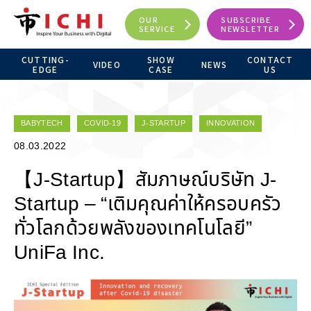
OUR
SUBSCRIBE
SERVICE
NEWSLETTER
CUTTING-
SHOW
CONTACT
VIDEO
NEWS
EDGE
CASE
US
BABYTECH
COVID-19
J-STARTUP
INNOVATION
08.03.2022
【J-Startup】สัมภาษณ์บริษัท J-
Startup – “เติมคุณค่าให้ครอบครัว
ทั่วโลกด้วยพลังของเทคโนโลยี”
UniFa Inc.