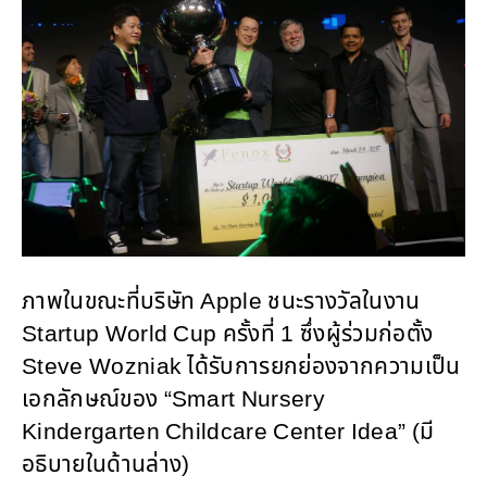
ภาพในขณะที่บริษัท Apple ชนะรางวัลในงาน
Startup World Cup ครั้งที่ 1 ซึ่งผู้ร่วมก่อตั้ง
Steve Wozniak ได้รับการยกย่องจากความเป็น
เอกลักษณ์ของ “Smart Nursery
Kindergarten Childcare Center Idea” (มี
อธิบายในด้านล่าง)