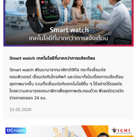
Smart watch เทคโนโลยีที่มากกว่าการแจ้งเตือน
Smart watch พัฒนามาจากนาฬิกาดิจิทัล กระทั่งเชื่อมต่อ
คอมพิวเตอร์ เชื่อมต่อกับโทรศัพท์ และต่อมาก็เน้นเรื่องการแจ้งเตือน
สุขภาพมากขึ้น รวมทั้งเชื่อมต่อกับเทคโนโลยีอื่น ๆ ได้อย่างไร้รอยต่อ
โดยความสามารถของนาฬิกาเพื่อสุขภาพประกอบด้วย ฟีเจอร์ตรวจวัด
ร่างกายตลอด 24 ชม.
15.05.2026