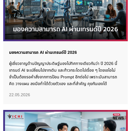
มองความสามารถ AI ผ่านเทรนด์ปี 2026
ผู้เชี่ยวชาญด้านปัญญาประดิษฐ์มองไปทิศทางเดียวกันว่า ปี 2026 นี้
เทรนด์ AI จะเปลี่ยนไปจากเดิม และก้าวกระโดดไปเรื่อย ๆ โดยเอไอไม่
จำเป็นต้องรอคำสั่งจากการป้อน Prompt อีกต่อไป เพราะมันสามารถ
คิด วางแผน ลงมือทำได้ด้วยตัวเอง และที่สำคัญ คุยกันเองได้
22.05.2026