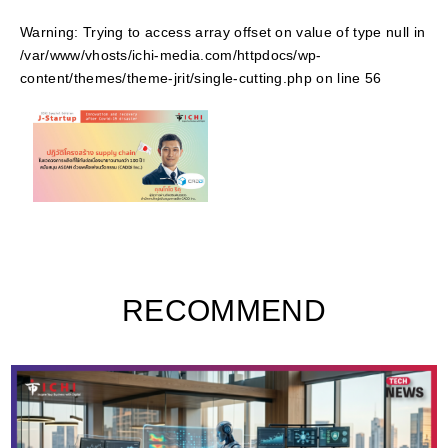
Warning
: Trying to access array offset on value of type null in
/var/www/vhosts/ichi-media.com/httpdocs/wp-
content/themes/theme-jrit/single-cutting.php
on line
56
RECOMMEND